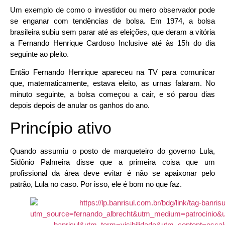
Um exemplo de como o investidor ou mero observador pode
se enganar com tendências de bolsa. Em 1974, a bolsa
brasileira subiu sem parar até as eleições, que deram a vitória
a Fernando Henrique Cardoso Inclusive até às 15h do dia
seguinte ao pleito.
Então Fernando Henrique apareceu na TV para comunicar
que, matematicamente, estava eleito, as urnas falaram. No
minuto seguinte, a bolsa começou a cair, e só parou dias
depois depois de anular os ganhos do ano.
Princípio ativo
Quando assumiu o posto de marqueteiro do governo Lula,
Sidônio Palmeira disse que a primeira coisa que um
profissional da área deve evitar é não se apaixonar pelo
patrão, Lula no caso. Por isso, ele é bom no que faz.