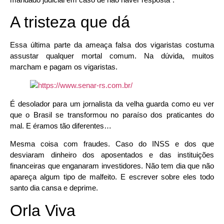
A tristeza que dá
Essa última parte da ameaça falsa dos vigaristas costuma
assustar qualquer mortal comum. Na dúvida, muitos
marcham e pagam os vigaristas.
É desolador para um jornalista da velha guarda como eu ver
que o Brasil se transformou no paraíso dos praticantes do
mal. E éramos tão diferentes…
Mesma coisa com fraudes. Caso do INSS e dos que
desviaram dinheiro dos aposentados e das instituições
financeiras que enganaram investidores. Não tem dia que não
apareça algum tipo de malfeito. E escrever sobre eles todo
santo dia cansa e deprime.
Orla Viva