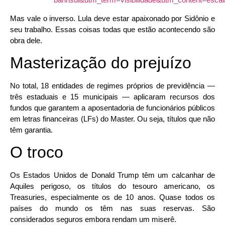
Mas vale o inverso. Lula deve estar apaixonado por Sidônio e
seu trabalho. Essas coisas todas que estão acontecendo são
obra dele.
Masterização do prejuízo
No total, 18 entidades de regimes próprios de previdência —
três estaduais e 15 municipais — aplicaram recursos dos
fundos que garantem a aposentadoria de funcionários públicos
em letras financeiras (LFs) do Master. Ou seja, títulos que não
têm garantia.
O troco
Os Estados Unidos de Donald Trump têm um calcanhar de
Aquiles perigoso, os títulos do tesouro americano, os
Treasuries, especialmente os de 10 anos. Quase todos os
países do mundo os têm nas suas reservas. São
considerados seguros embora rendam um miserê.