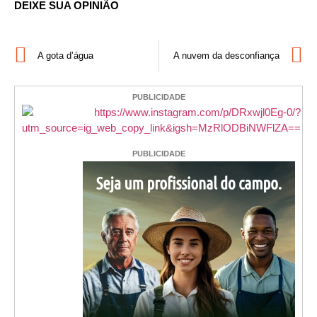
DEIXE SUA OPINIÃO
A gota d’água
A nuvem da desconfiança
PUBLICIDADE
PUBLICIDADE