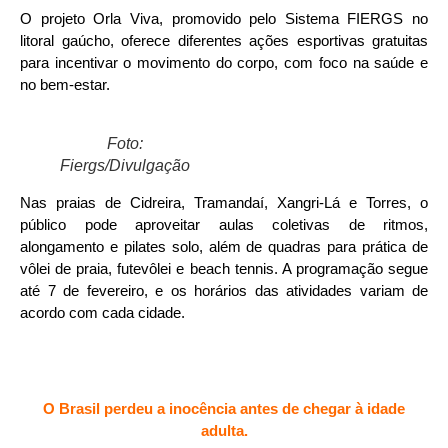
O projeto Orla Viva, promovido pelo Sistema FIERGS no
litoral gaúcho, oferece diferentes ações esportivas gratuitas
para incentivar o movimento do corpo, com foco na saúde e
no bem-estar.
Foto:
Fiergs/Divulgação
Nas praias de Cidreira, Tramandaí, Xangri-Lá e Torres, o
público pode aproveitar aulas coletivas de ritmos,
alongamento e pilates solo, além de quadras para prática de
vôlei de praia, futevôlei e beach tennis. A programação segue
até 7 de fevereiro, e os horários das atividades variam de
acordo com cada cidade.
O Brasil perdeu a inocência antes de chegar à idade
adulta.