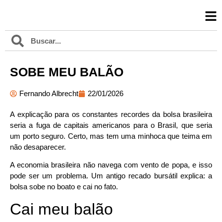
SOBE MEU BALÃO
Fernando Albrecht
22/01/2026
A explicação para os constantes recordes da bolsa brasileira
seria a fuga de capitais americanos para o Brasil, que seria
um porto seguro. Certo, mas tem uma minhoca que teima em
não desaparecer.
A economia brasileira não navega com vento de popa, e isso
pode ser um problema. Um antigo recado bursátil explica: a
bolsa sobe no boato e cai no fato.
Cai meu balão