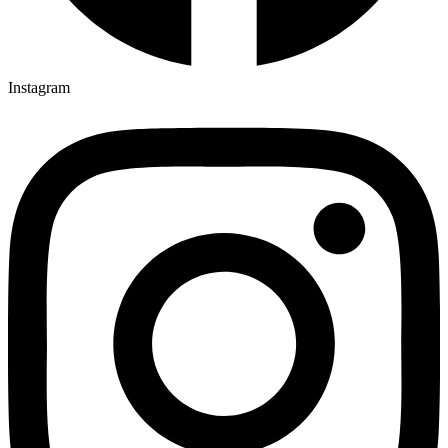
Instagram