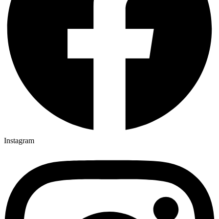
Instagram