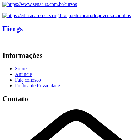
Fiergs
Informações
Sobre
Anuncie
Fale conosco
Política de Privacidade
Contato