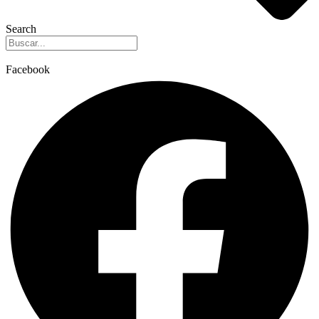
Search
Facebook