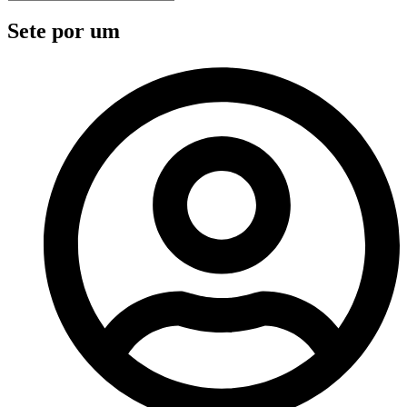
Sete por um