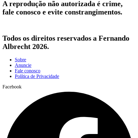
A reprodução não autorizada é crime,
fale conosco e evite constrangimentos.
Todos os direitos reservados a Fernando
Albrecht 2026.
Sobre
Anuncie
Fale conosco
Política de Privacidade
Facebook