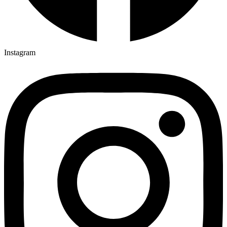
Instagram