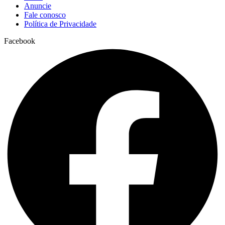
Anuncie
Fale conosco
Política de Privacidade
Facebook