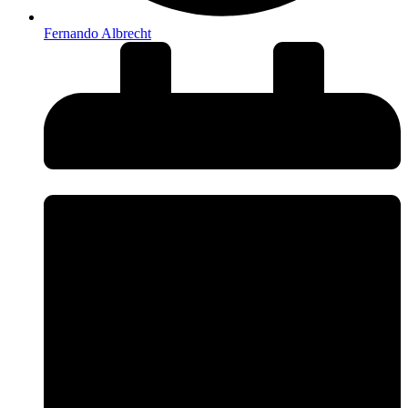
Fernando Albrecht