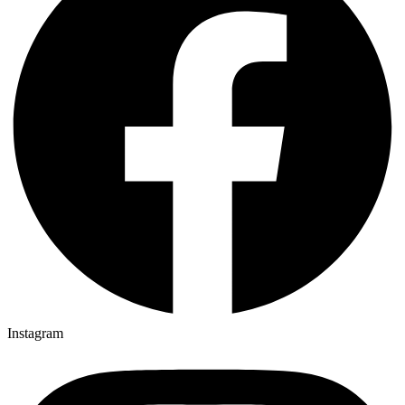
Instagram