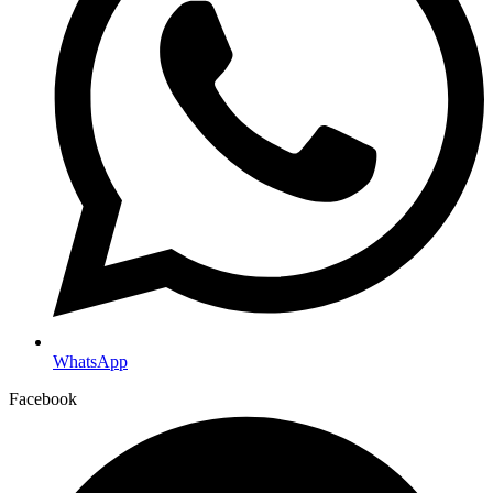
WhatsApp
Facebook