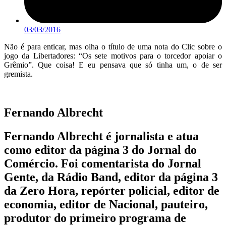
03/03/2016
Não é para enticar, mas olha o título de uma nota do Clic sobre o
jogo da Libertadores: “Os sete motivos para o torcedor apoiar o
Grêmio”. Que coisa! E eu pensava que só tinha um, o de ser
gremista.
Fernando Albrecht
Fernando Albrecht é jornalista e atua
como editor da página 3 do Jornal do
Comércio. Foi comentarista do Jornal
Gente, da Rádio Band, editor da página 3
da Zero Hora, repórter policial, editor de
economia, editor de Nacional, pauteiro,
produtor do primeiro programa de