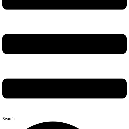
Search