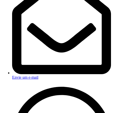
Envie um e-mail