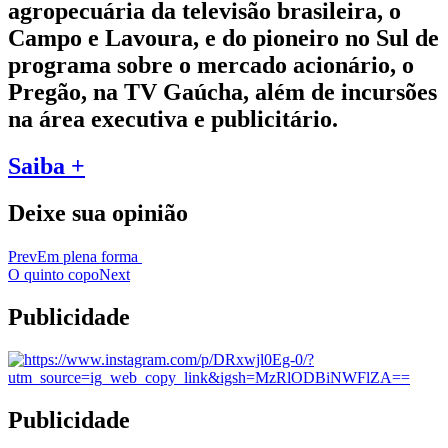
agropecuária da televisão brasileira, o
Campo e Lavoura, e do pioneiro no Sul de
programa sobre o mercado acionário, o
Pregão, na TV Gaúcha, além de incursões
na área executiva e publicitário.
Saiba +
Deixe sua opinião
Prev
Em plena forma
O quinto copo
Next
Publicidade
Publicidade