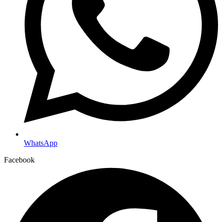
WhatsApp
Facebook