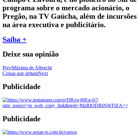
programa sobre o mercado acionário, o
Pregão, na TV Gaúcha, além de incursões
na área executiva e publicitário.
Saiba +
Deixe sua opinião
Prev
Máxima de Albrecht
Coisas que irritam
Next
Publicidade
Publicidade