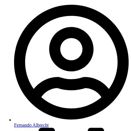
Fernando Albrecht