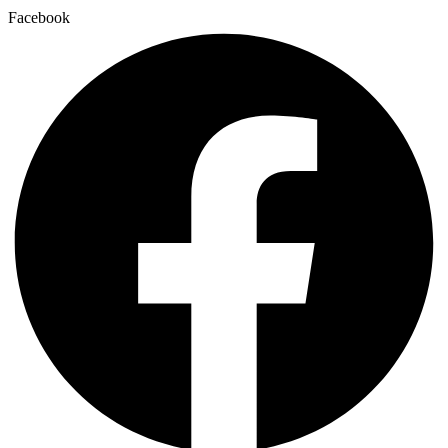
Facebook