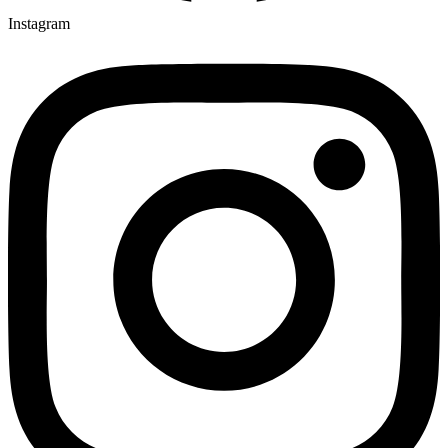
Instagram