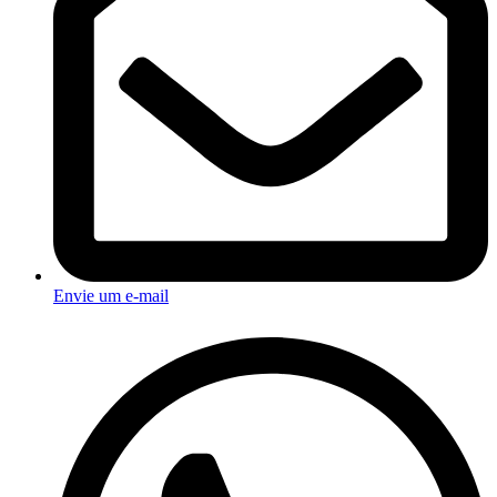
Envie um e-mail