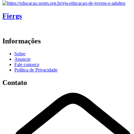
Fiergs
Informações
Sobre
Anuncie
Fale conosco
Política de Privacidade
Contato