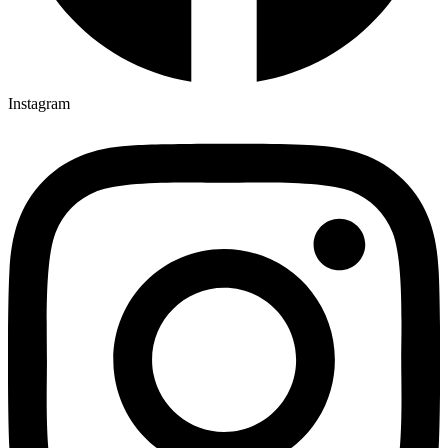
Instagram