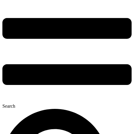
Search