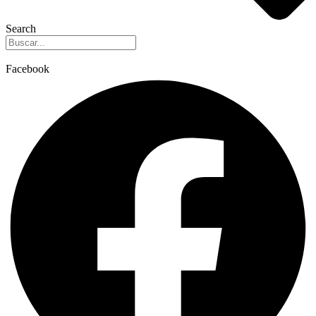
Search
Facebook