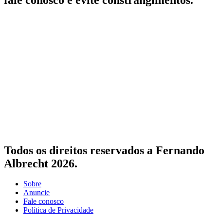
Todos os direitos reservados a Fernando
Albrecht 2026.
Sobre
Anuncie
Fale conosco
Política de Privacidade