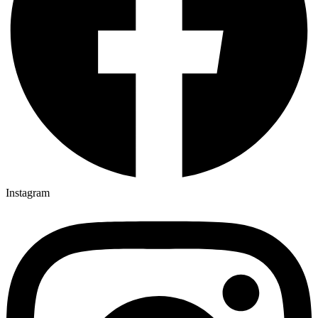
Instagram