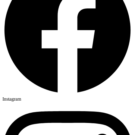
Instagram