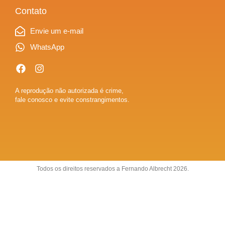
Contato
Envie um e-mail
WhatsApp
A reprodução não autorizada é crime,
fale conosco e evite constrangimentos.
Todos os direitos reservados a Fernando Albrecht 2026.
Sobre