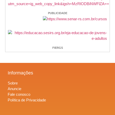
PUBLICIDADE
FIERGS
Informações
Sobre
Anuncie
Fale conosco
Política de Privacidade