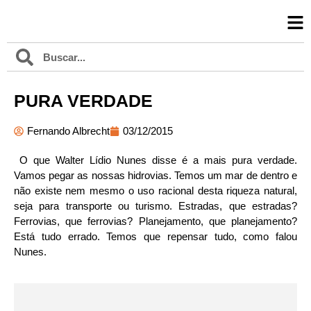
PURA VERDADE
Fernando Albrecht
03/12/2015
O que Walter Lídio Nunes disse é a mais pura verdade.
Vamos pegar as nossas hidrovias. Temos um mar de dentro e
não existe nem mesmo o uso racional desta riqueza natural,
seja para transporte ou turismo. Estradas, que estradas?
Ferrovias, que ferrovias? Planejamento, que planejamento?
Está tudo errado. Temos que repensar tudo, como falou
Nunes.