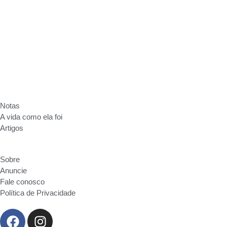
Anuncie
Fale conosco
Política de Privacidade
Notas
A vida como ela foi
Artigos
Sobre
Anuncie
Fale conosco
Política de Privacidade