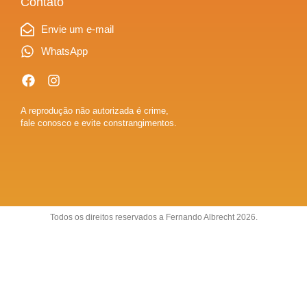
Contato
Envie um e-mail
WhatsApp
A reprodução não autorizada é crime,
fale conosco e evite constrangimentos.
Todos os direitos reservados a Fernando Albrecht 2026.
Sobre
Anuncie