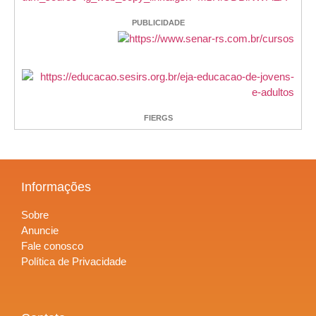
PUBLICIDADE
FIERGS
Informações
Sobre
Anuncie
Fale conosco
Política de Privacidade