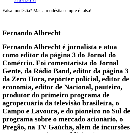
21/01/2016
Falsa modéstia? Mas a modéstia sempre é falsa!
Fernando Albrecht
Fernando Albrecht é jornalista e atua
como editor da página 3 do Jornal do
Comércio. Foi comentarista do Jornal
Gente, da Rádio Band, editor da página 3
da Zero Hora, repórter policial, editor de
economia, editor de Nacional, pauteiro,
produtor do primeiro programa de
agropecuária da televisão brasileira, o
Campo e Lavoura, e do pioneiro no Sul de
programa sobre o mercado acionário, o
Pregão, na TV Gaúcha, além de incursões