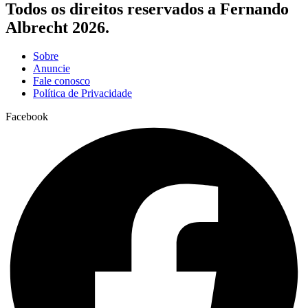
Todos os direitos reservados a Fernando
Albrecht 2026.
Sobre
Anuncie
Fale conosco
Política de Privacidade
Facebook