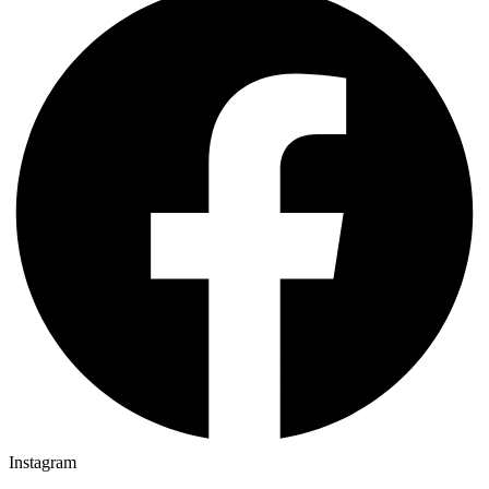
Instagram