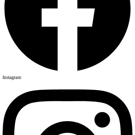
Instagram