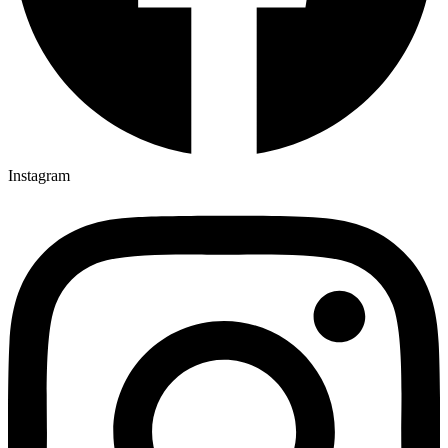
Instagram