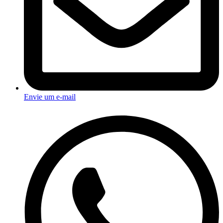
Envie um e-mail