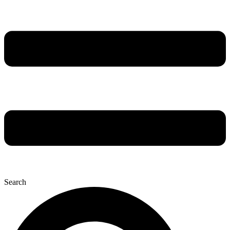
Search