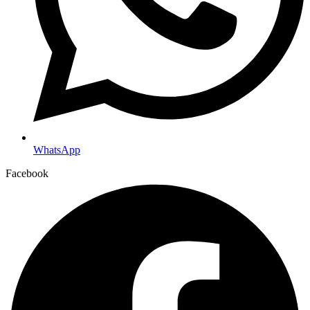
WhatsApp
Facebook