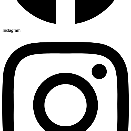
Instagram