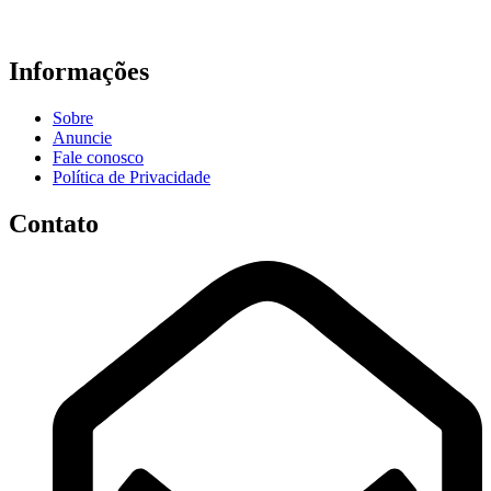
Informações
Sobre
Anuncie
Fale conosco
Política de Privacidade
Contato