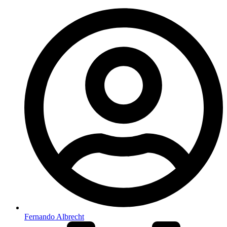
Fernando Albrecht