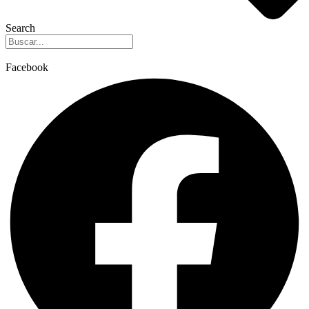
Search
Facebook