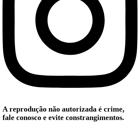
A reprodução não autorizada é crime,
fale conosco e evite constrangimentos.