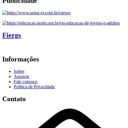
Publicidade
Fiergs
Informações
Sobre
Anuncie
Fale conosco
Política de Privacidade
Contato