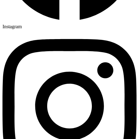
Instagram