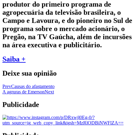
produtor do primeiro programa de
agropecuária da televisão brasileira, o
Campo e Lavoura, e do pioneiro no Sul de
programa sobre o mercado acionário, o
Pregão, na TV Gaúcha, além de incursões
na área executiva e publicitário.
Saiba +
Deixe sua opinião
Prev
Causas do afastamento
A agruras de Emerson
Next
Publicidade