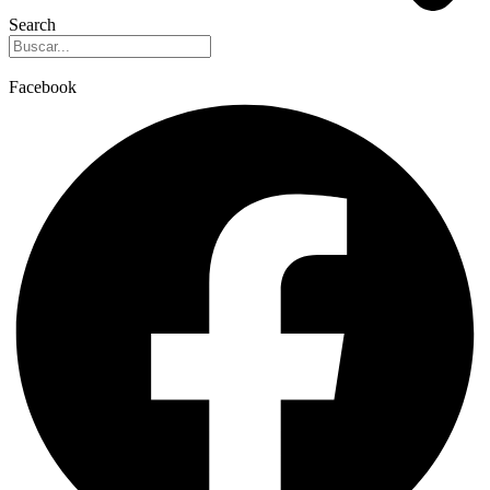
Search
Facebook