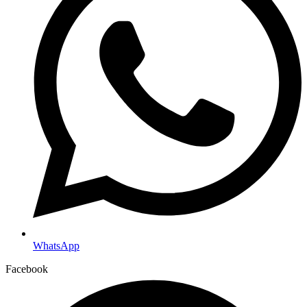
WhatsApp
Facebook