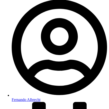
Fernando Albrecht