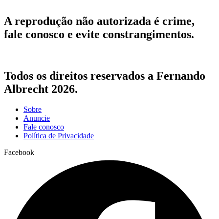
A reprodução não autorizada é crime,
fale conosco e evite constrangimentos.
Todos os direitos reservados a Fernando
Albrecht 2026.
Sobre
Anuncie
Fale conosco
Política de Privacidade
Facebook