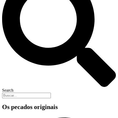
Search
Os pecados originais