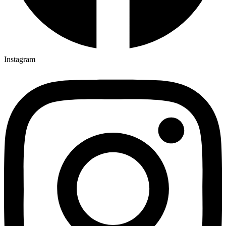
Instagram