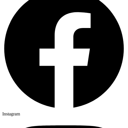
Instagram