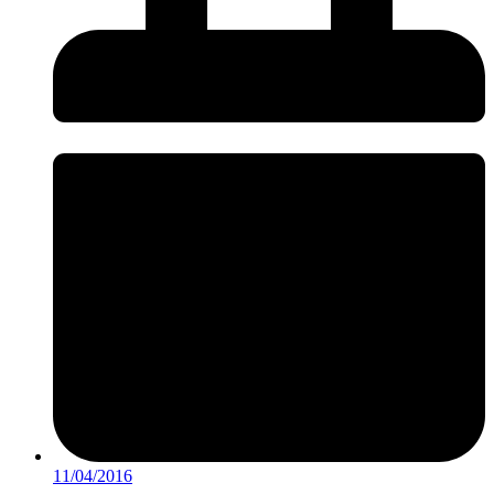
11/04/2016