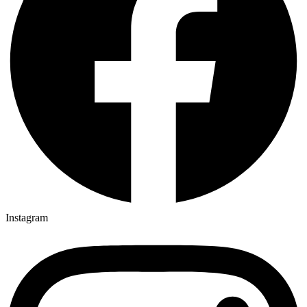
Instagram