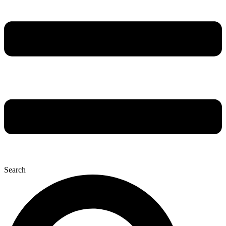
Search