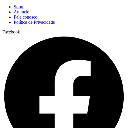
Sobre
Anuncie
Fale conosco
Política de Privacidade
Facebook