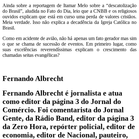
Ainda sobre a reportagem de Itamar Melo sobre a “descatolização
do Brasil”, aludida no Fato do Dia, leio que a CNBB e os religiosos
ouvidos explicam que está em curso uma perda de valores cristãos.
Meia verdade. Isso não explica a decadência da Igreja Católica no
Brasil.
Como em acidente de avião, não há apenas um fato gerador mas sim
o que se chama de sucessão de eventos. Em primeiro lugar, como
suas excelências reverendíssimas explicam o crescimento das
chamadas seitas evangélicas?
Fernando Albrecht
Fernando Albrecht é jornalista e atua
como editor da página 3 do Jornal do
Comércio. Foi comentarista do Jornal
Gente, da Rádio Band, editor da página 3
da Zero Hora, repórter policial, editor de
economia, editor de Nacional, pauteiro,