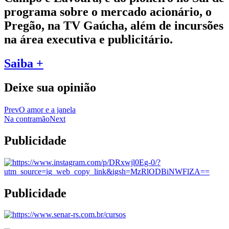
programa sobre o mercado acionário, o
Pregão, na TV Gaúcha, além de incursões
na área executiva e publicitário.
Saiba +
Deixe sua opinião
Prev
O amor e a janela
Na contramão
Next
Publicidade
Publicidade