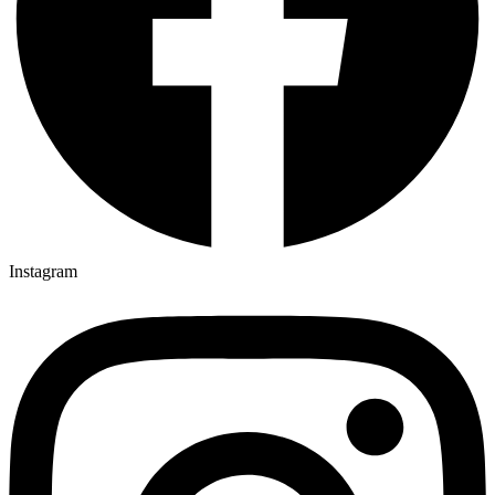
Instagram