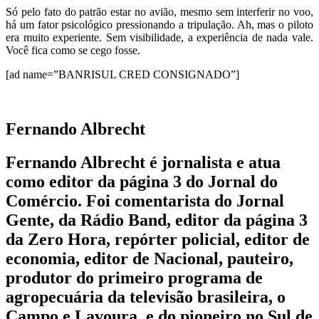
Só pelo fato do patrão estar no avião, mesmo sem interferir no voo,
há um fator psicológico pressionando a tripulação. Ah, mas o piloto
era muito experiente. Sem visibilidade, a experiência de nada vale.
Você fica como se cego fosse.
[ad name=”BANRISUL CRED CONSIGNADO”]
Fernando Albrecht
Fernando Albrecht é jornalista e atua
como editor da página 3 do Jornal do
Comércio. Foi comentarista do Jornal
Gente, da Rádio Band, editor da página 3
da Zero Hora, repórter policial, editor de
economia, editor de Nacional, pauteiro,
produtor do primeiro programa de
agropecuária da televisão brasileira, o
Campo e Lavoura, e do pioneiro no Sul de