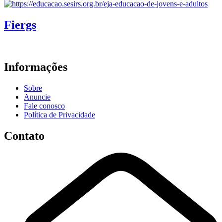
Fiergs
Informações
Sobre
Anuncie
Fale conosco
Política de Privacidade
Contato