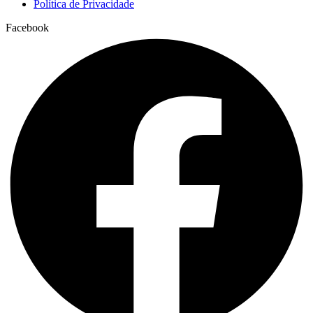
Política de Privacidade
Facebook