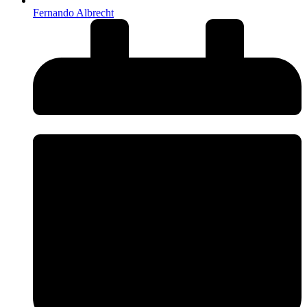
Fernando Albrecht