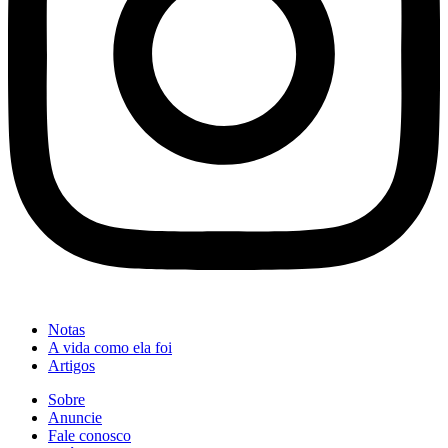
Notas
A vida como ela foi
Artigos
Sobre
Anuncie
Fale conosco