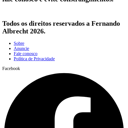
Todos os direitos reservados a Fernando
Albrecht 2026.
Sobre
Anuncie
Fale conosco
Política de Privacidade
Facebook