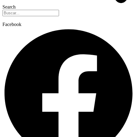
Search
Facebook