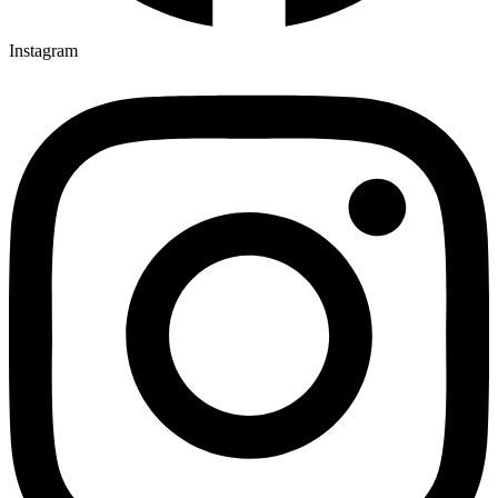
Instagram