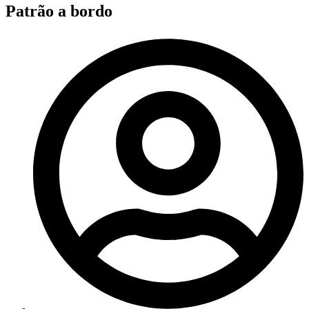
Patrão a bordo