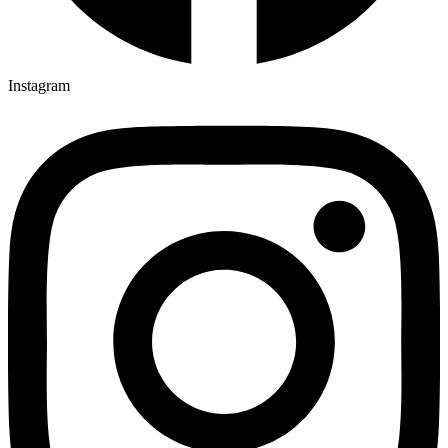
Instagram