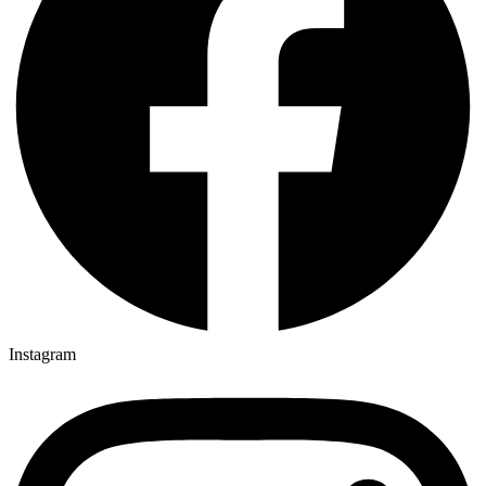
Instagram