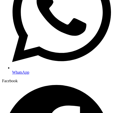
WhatsApp
Facebook