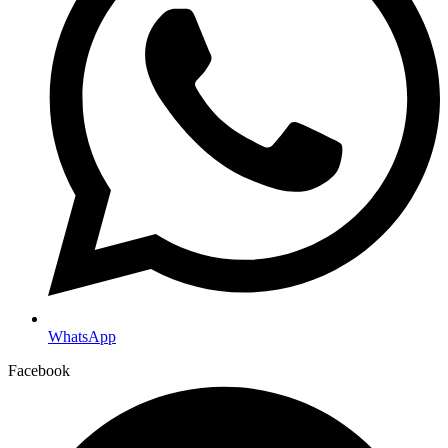
WhatsApp
Facebook