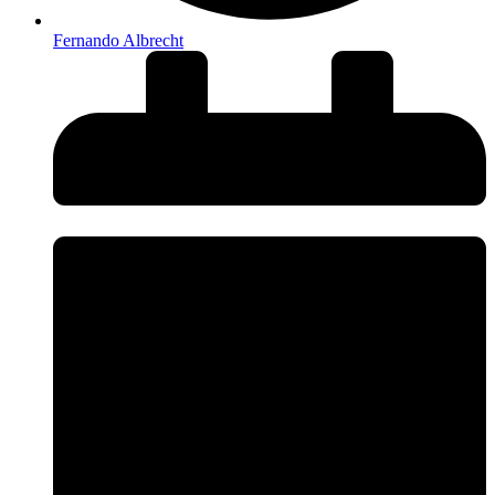
Fernando Albrecht