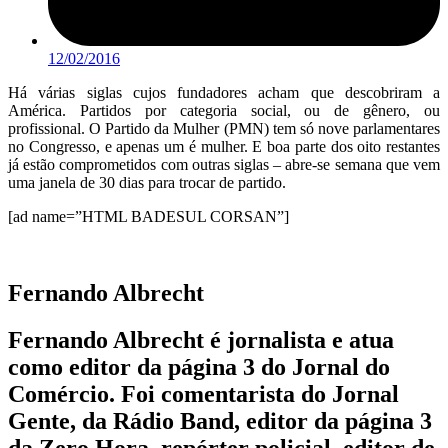
12/02/2016
Há várias siglas cujos fundadores acham que descobriram a
América. Partidos por categoria social, ou de gênero, ou
profissional. O Partido da Mulher (PMN) tem só nove parlamentares
no Congresso, e apenas um é mulher. E boa parte dos oito restantes
já estão comprometidos com outras siglas – abre-se semana que vem
uma janela de 30 dias para trocar de partido.
[ad name=”HTML BADESUL CORSAN”]
Fernando Albrecht
Fernando Albrecht é jornalista e atua
como editor da página 3 do Jornal do
Comércio. Foi comentarista do Jornal
Gente, da Rádio Band, editor da página 3