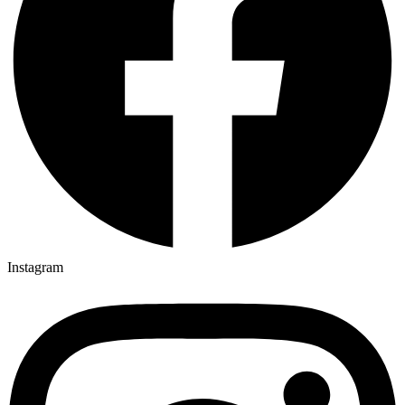
Instagram