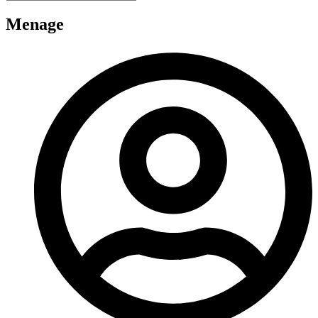
Menage