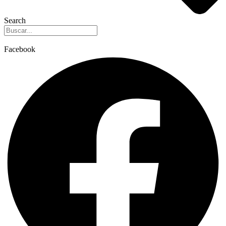
Search
Facebook