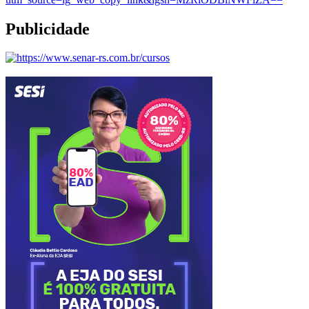
Publicidade