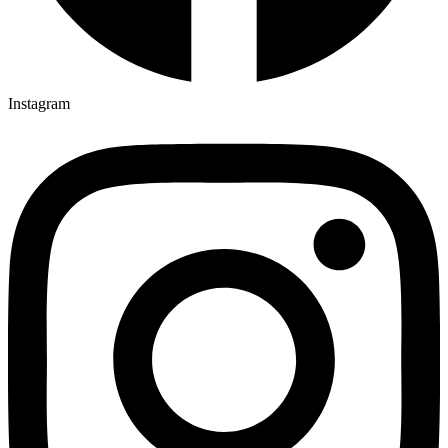
Instagram