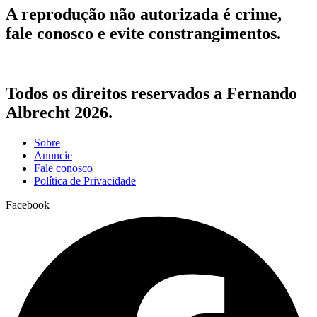
A reprodução não autorizada é crime,
fale conosco e evite constrangimentos.
Todos os direitos reservados a Fernando
Albrecht 2026.
Sobre
Anuncie
Fale conosco
Política de Privacidade
Facebook