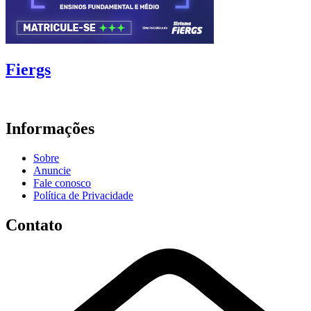
Fiergs
Informações
Sobre
Anuncie
Fale conosco
Política de Privacidade
Contato