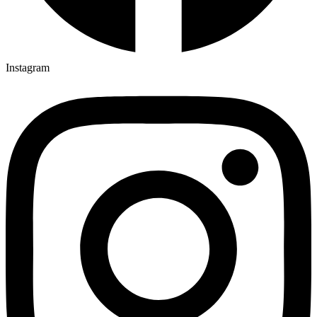
Instagram