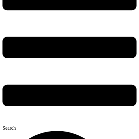
Search