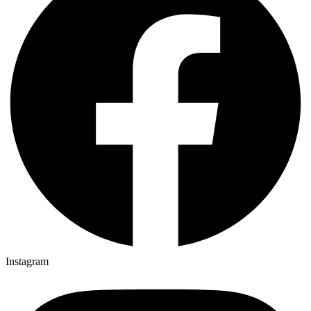
Instagram