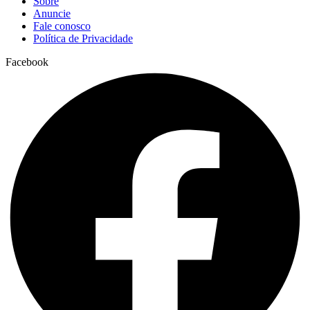
Sobre
Anuncie
Fale conosco
Política de Privacidade
Facebook