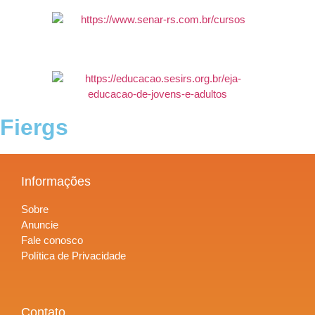
Fiergs
Informações
Sobre
Anuncie
Fale conosco
Política de Privacidade
Contato