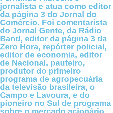
jornalista e atua como editor
da página 3 do Jornal do
Comércio. Foi comentarista
do Jornal Gente, da Rádio
Band, editor da página 3 da
Zero Hora, repórter policial,
editor de economia, editor
de Nacional, pauteiro,
produtor do primeiro
programa de agropecuária
da televisão brasileira, o
Campo e Lavoura, e do
pioneiro no Sul de programa
sobre o mercado acionário,