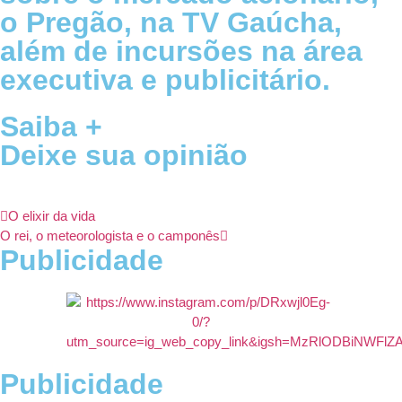
o Pregão, na TV Gaúcha,
além de incursões na área
executiva e publicitário.
Saiba +
Deixe sua opinião
O elixir da vida
O rei, o meteorologista e o camponês
Publicidade
Publicidade