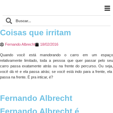
Coisas que irritam
Fernando Albrecht
18/02/2016
Quando você está manobrando o carro em um espaço
relativamente limitado, toda a pessoa que quer passar pelo seu
carro passa exatamente atrás ou na frente do percurso. Ou seja,
você dá ré e ela passa atrás; se você está indo para a frente, ela
passa na frente. É pra inticar, é?
Fernando Albrecht
Fernando Albrecht é