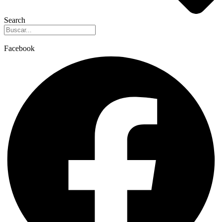
Search
Facebook