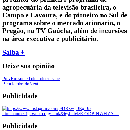
agropecuária da televisão brasileira, o
Campo e Lavoura, e do pioneiro no Sul de
programa sobre o mercado acionário, o
Pregão, na TV Gaúcha, além de incursões
na área executiva e publicitário.
Saiba +
Deixe sua opinião
Prev
Em sociedade tudo se sabe
Bem lembrado
Next
Publicidade
Publicidade