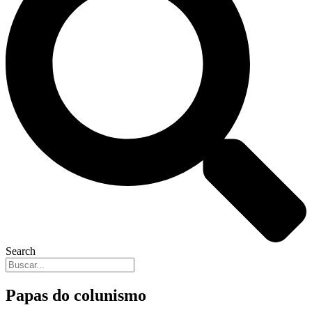
Search
Papas do colunismo