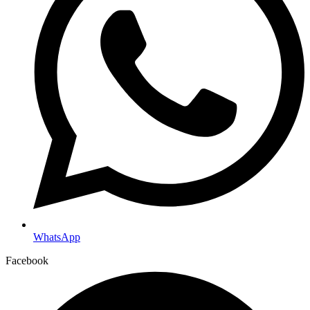
WhatsApp
Facebook