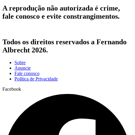
A reprodução não autorizada é crime,
fale conosco e evite constrangimentos.
Todos os direitos reservados a Fernando
Albrecht 2026.
Sobre
Anuncie
Fale conosco
Política de Privacidade
Facebook