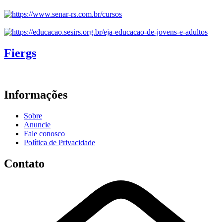
Fiergs
Informações
Sobre
Anuncie
Fale conosco
Política de Privacidade
Contato