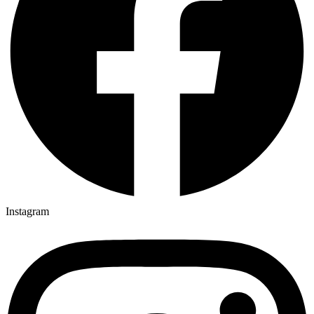
Instagram