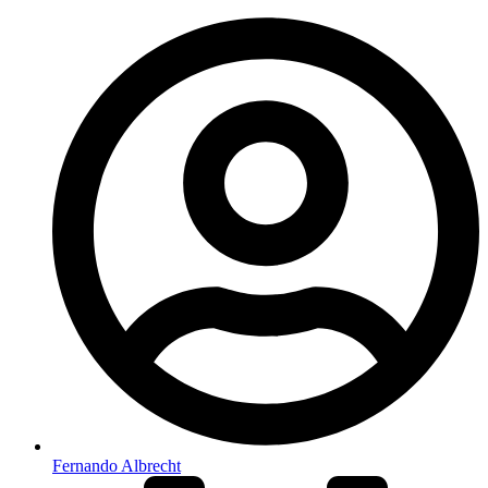
Fernando Albrecht