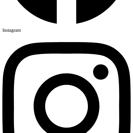
Instagram