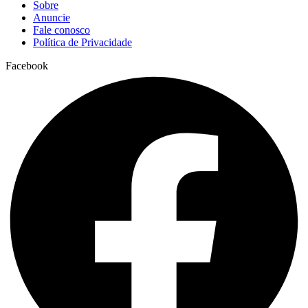
Sobre
Anuncie
Fale conosco
Política de Privacidade
Facebook