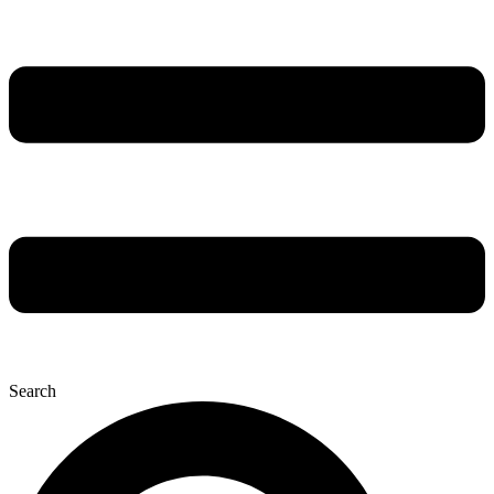
Search