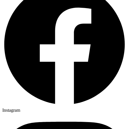
Instagram