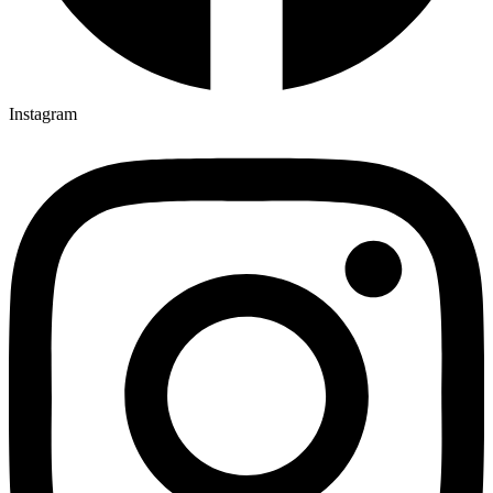
Instagram