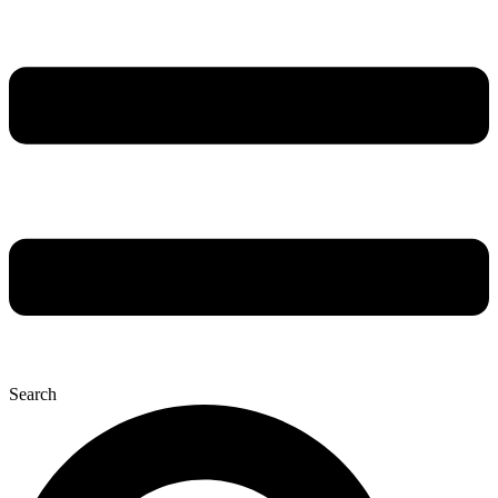
Search