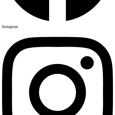
Instagram