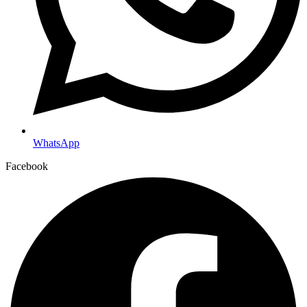
WhatsApp
Facebook