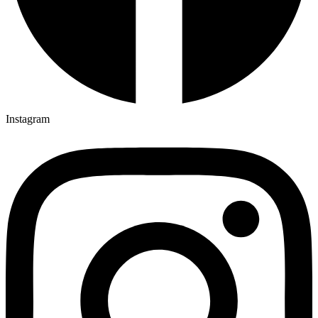
Instagram