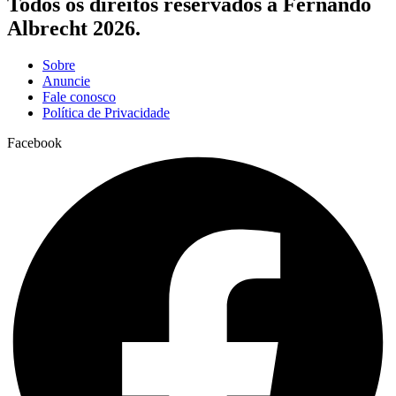
Todos os direitos reservados a Fernando
Albrecht 2026.
Sobre
Anuncie
Fale conosco
Política de Privacidade
Facebook