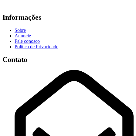
Informações
Sobre
Anuncie
Fale conosco
Política de Privacidade
Contato