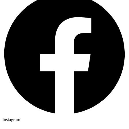
Instagram