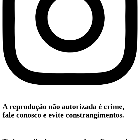
A reprodução não autorizada é crime,
fale conosco e evite constrangimentos.