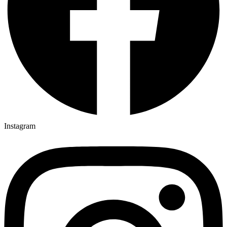
Instagram