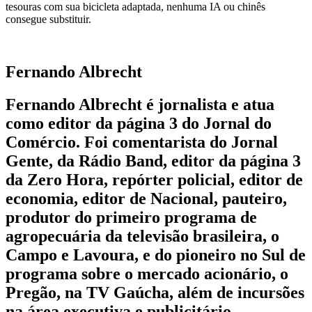
tesouras com sua bicicleta adaptada, nenhuma IA ou chinês
consegue substituir.
Fernando Albrecht
Fernando Albrecht é jornalista e atua
como editor da página 3 do Jornal do
Comércio. Foi comentarista do Jornal
Gente, da Rádio Band, editor da página 3
da Zero Hora, repórter policial, editor de
economia, editor de Nacional, pauteiro,
produtor do primeiro programa de
agropecuária da televisão brasileira, o
Campo e Lavoura, e do pioneiro no Sul de
programa sobre o mercado acionário, o
Pregão, na TV Gaúcha, além de incursões
na área executiva e publicitário.