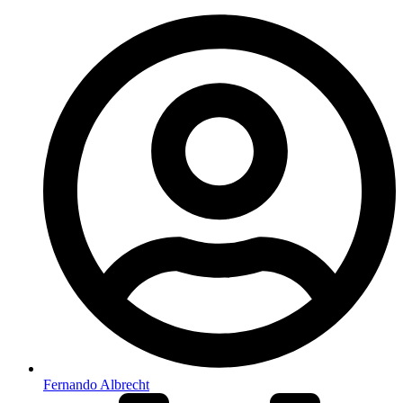
Fernando Albrecht