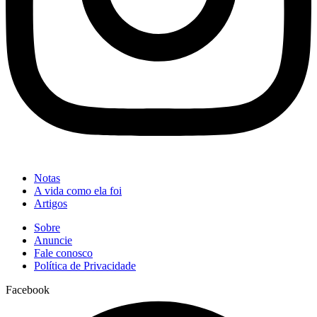
Notas
A vida como ela foi
Artigos
Sobre
Anuncie
Fale conosco
Política de Privacidade
Facebook