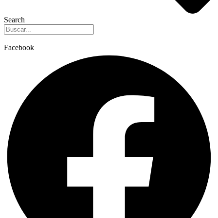
Search
Facebook