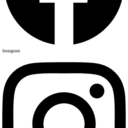
Instagram