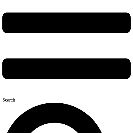
Search