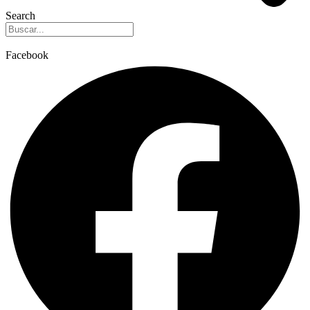
Search
Facebook