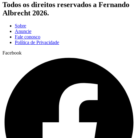
Todos os direitos reservados a Fernando
Albrecht 2026.
Sobre
Anuncie
Fale conosco
Política de Privacidade
Facebook