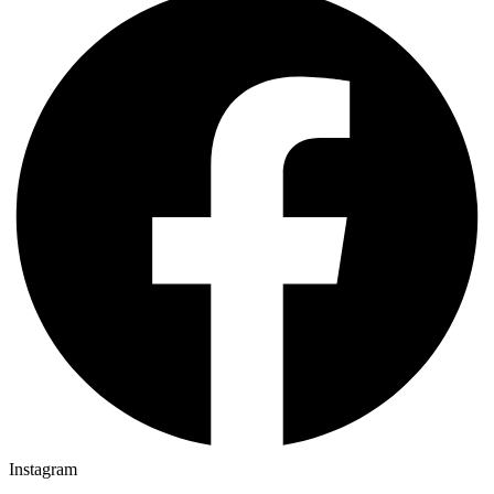
Instagram