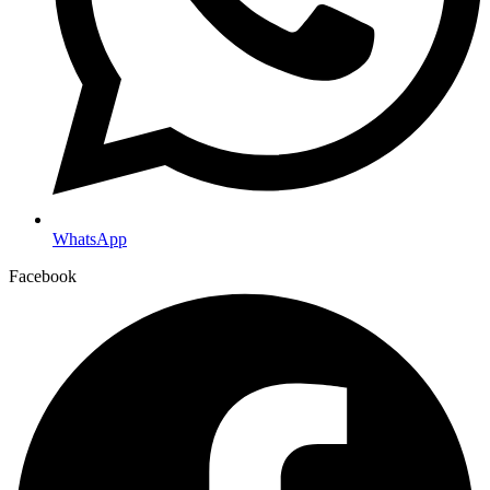
WhatsApp
Facebook