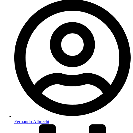
Fernando Albrecht