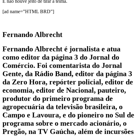
E não houve jeito de tirar a teima.
[ad name=”HTML BRD”]
Fernando Albrecht
Fernando Albrecht é jornalista e atua
como editor da página 3 do Jornal do
Comércio. Foi comentarista do Jornal
Gente, da Rádio Band, editor da página 3
da Zero Hora, repórter policial, editor de
economia, editor de Nacional, pauteiro,
produtor do primeiro programa de
agropecuária da televisão brasileira, o
Campo e Lavoura, e do pioneiro no Sul de
programa sobre o mercado acionário, o
Pregão, na TV Gaúcha, além de incursões