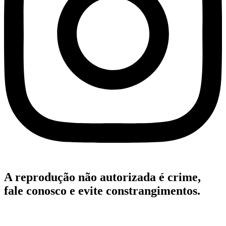
A reprodução não autorizada é crime,
fale conosco e evite constrangimentos.