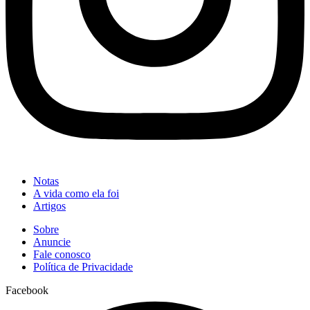
Notas
A vida como ela foi
Artigos
Sobre
Anuncie
Fale conosco
Política de Privacidade
Facebook