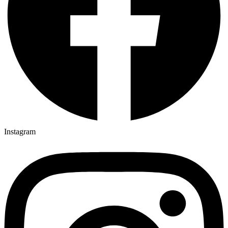
Instagram