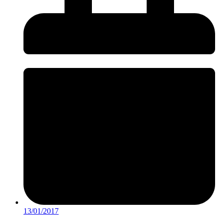
13/01/2017