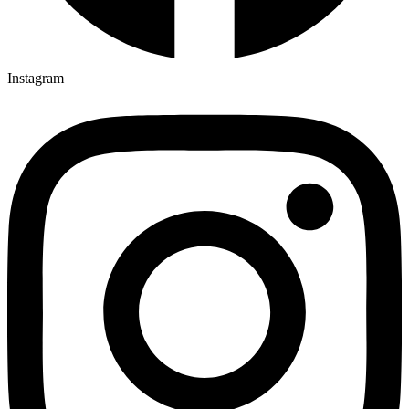
Instagram