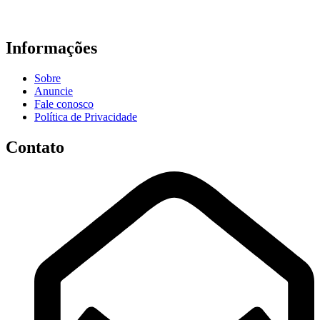
Informações
Sobre
Anuncie
Fale conosco
Política de Privacidade
Contato