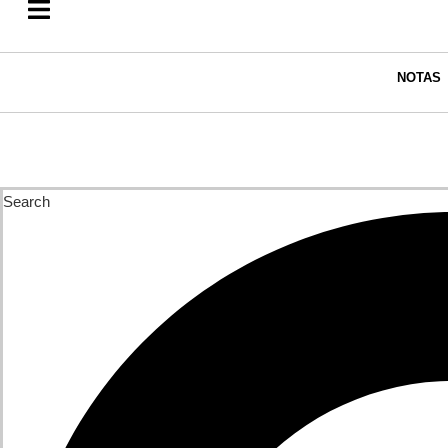
NOTAS
Search