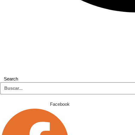
Search
Facebook