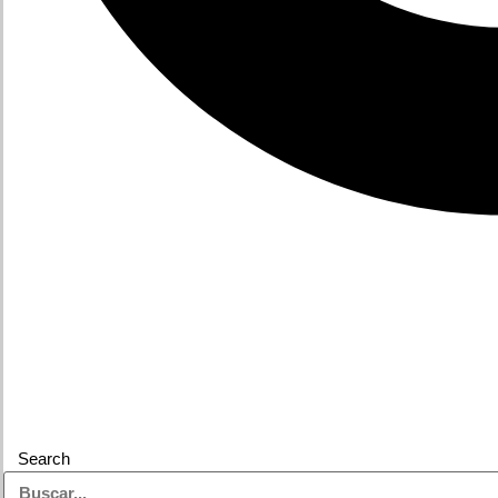
Search