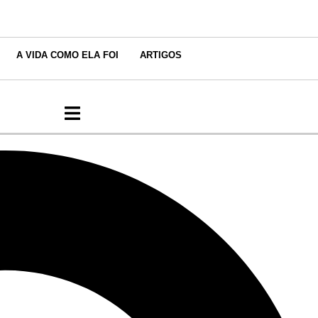
A VIDA COMO ELA FOI
ARTIGOS