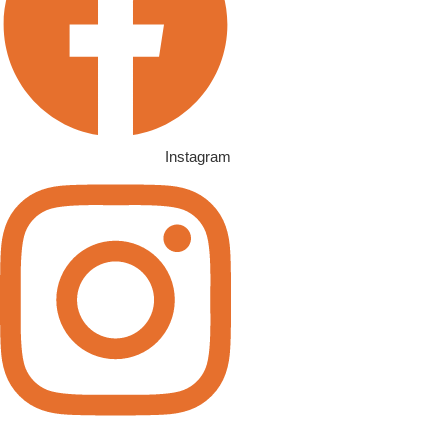
Instagram