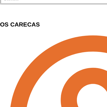
OS CARECAS