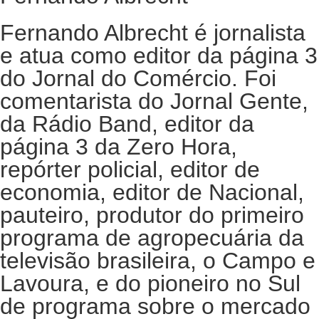
Fernando Albrecht é jornalista
e atua como editor da página 3
do Jornal do Comércio. Foi
comentarista do Jornal Gente,
da Rádio Band, editor da
página 3 da Zero Hora,
repórter policial, editor de
economia, editor de Nacional,
pauteiro, produtor do primeiro
programa de agropecuária da
televisão brasileira, o Campo e
Lavoura, e do pioneiro no Sul
de programa sobre o mercado