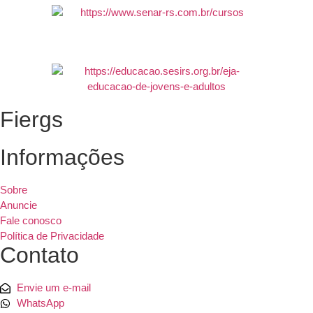
Fiergs
Informações
Sobre
Anuncie
Fale conosco
Política de Privacidade
Contato
Envie um e-mail
WhatsApp