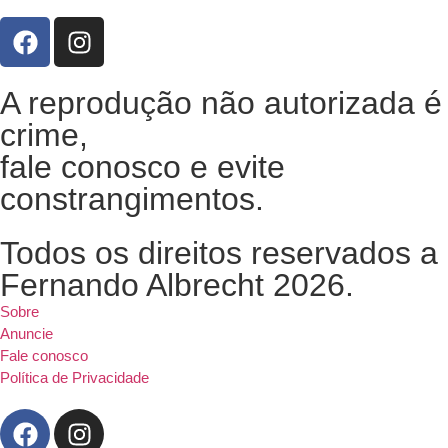
A reprodução não autorizada é
crime,
fale conosco e evite
constrangimentos.
Todos os direitos reservados a
Fernando Albrecht 2026.
Sobre
Anuncie
Fale conosco
Política de Privacidade