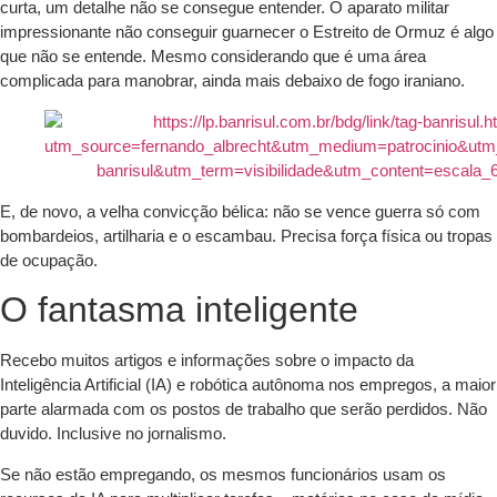
curta, um detalhe não se consegue entender. O aparato militar
impressionante não conseguir guarnecer o Estreito de Ormuz é algo
que não se entende. Mesmo considerando que é uma área
complicada para manobrar, ainda mais debaixo de fogo iraniano.
E, de novo, a velha convicção bélica: não se vence guerra só com
bombardeios, artilharia e o escambau. Precisa força física ou tropas
de ocupação.
O fantasma inteligente
Recebo muitos artigos e informações sobre o impacto da
Inteligência Artificial (IA) e robótica autônoma nos empregos, a maior
parte alarmada com os postos de trabalho que serão perdidos. Não
duvido. Inclusive no jornalismo.
Se não estão empregando, os mesmos funcionários usam os