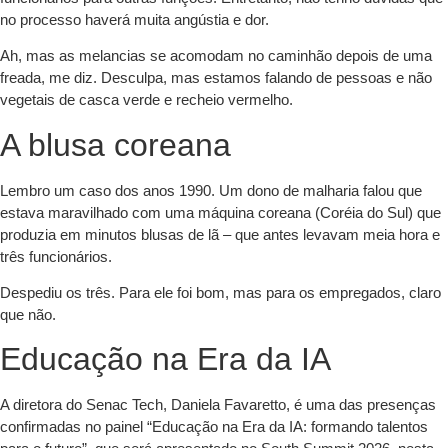
no processo haverá muita angústia e dor.
Ah, mas as melancias se acomodam no caminhão depois de uma
freada, me diz. Desculpa, mas estamos falando de pessoas e não
vegetais de casca verde e recheio vermelho.
A blusa coreana
Lembro um caso dos anos 1990. Um dono de malharia falou que
estava maravilhado com uma máquina coreana (Coréia do Sul) que
produzia em minutos blusas de lã – que antes levavam meia hora e
três funcionários.
Despediu os três. Para ele foi bom, mas para os empregados, claro
que não.
Educação na Era da IA
A diretora do Senac Tech, Daniela Favaretto, é uma das presenças
confirmadas no painel “Educação na Era da IA: formando talentos