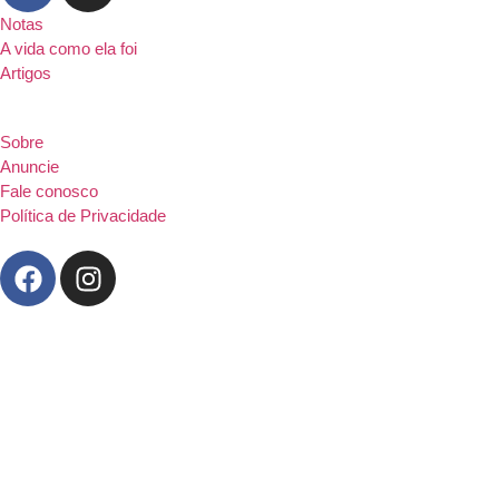
Notas
A vida como ela foi
Artigos
Sobre
Anuncie
Fale conosco
Política de Privacidade