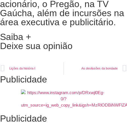
acionário, o Pregão, na TV
Gaúcha, além de incursões na
área executiva e publicitário.
Saiba +
Deixe sua opinião
Lições da história I
As desilusões da bondade
Publicidade
Publicidade