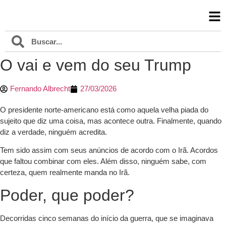
O vai e vem do seu Trump
Fernando Albrecht
27/03/2026
O presidente norte-americano está como aquela velha piada do
sujeito que diz uma coisa, mas acontece outra. Finalmente, quando
diz a verdade, ninguém acredita.
Tem sido assim com seus anúncios de acordo com o Irã. Acordos
que faltou combinar com eles. Além disso, ninguém sabe, com
certeza, quem realmente manda no Irã.
Poder, que poder?
Decorridas cinco semanas do início da guerra, que se imaginava