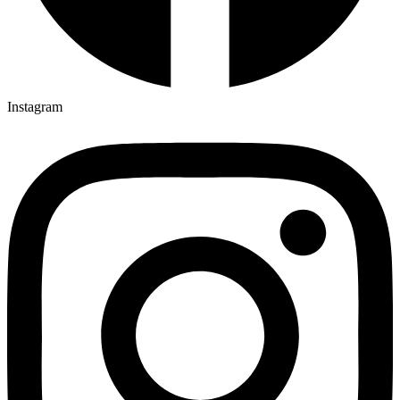
Instagram