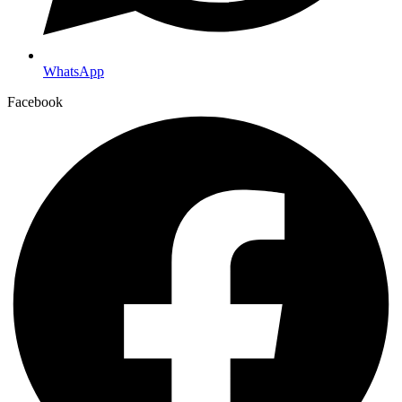
WhatsApp
Facebook