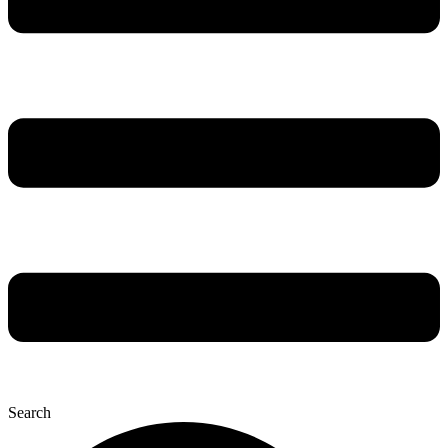
Search