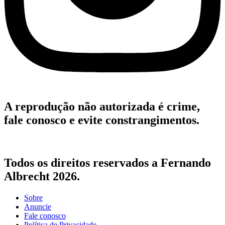
A reprodução não autorizada é crime,
fale conosco e evite constrangimentos.
Todos os direitos reservados a Fernando
Albrecht 2026.
Sobre
Anuncie
Fale conosco
Política de Privacidade