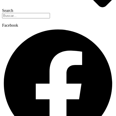
Search
Facebook