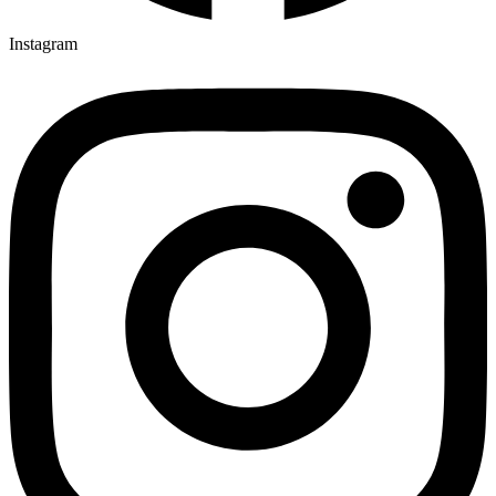
Instagram