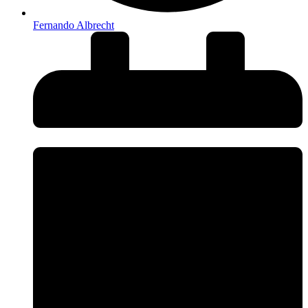
Fernando Albrecht