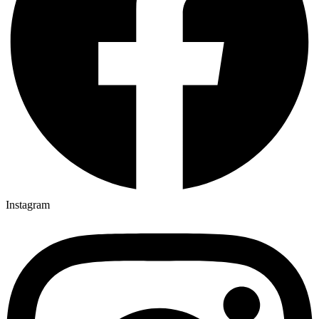
Instagram