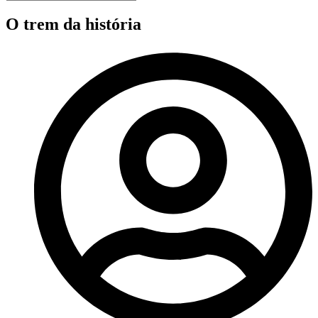
O trem da história