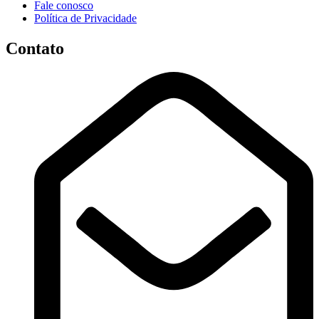
Fale conosco
Política de Privacidade
Contato