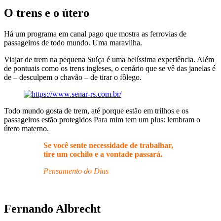
O trens e o útero
Há um programa em canal pago que mostra as ferrovias de
passageiros de todo mundo. Uma maravilha.
Viajar de trem na pequena Suíça é uma belíssima experiência. Além
de pontuais como os trens ingleses, o cenário que se vê das janelas é
de – desculpem o chavão – de tirar o fôlego.
Todo mundo gosta de trem, até porque estão em trilhos e os
passageiros estão protegidos Para mim tem um plus: lembram o
útero materno.
Se você sente necessidade de trabalhar,
tire um cochilo e a vontade passará.
Pensamento do Dias
Fernando Albrecht