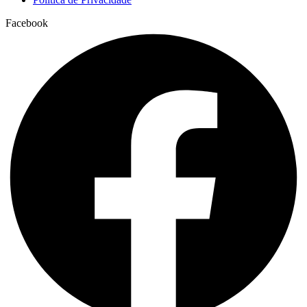
Facebook