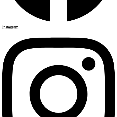
Instagram