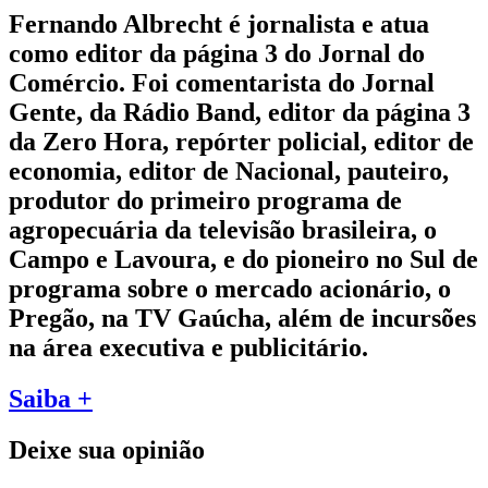
Fernando Albrecht é jornalista e atua
como editor da página 3 do Jornal do
Comércio. Foi comentarista do Jornal
Gente, da Rádio Band, editor da página 3
da Zero Hora, repórter policial, editor de
economia, editor de Nacional, pauteiro,
produtor do primeiro programa de
agropecuária da televisão brasileira, o
Campo e Lavoura, e do pioneiro no Sul de
programa sobre o mercado acionário, o
Pregão, na TV Gaúcha, além de incursões
na área executiva e publicitário.
Saiba +
Deixe sua opinião