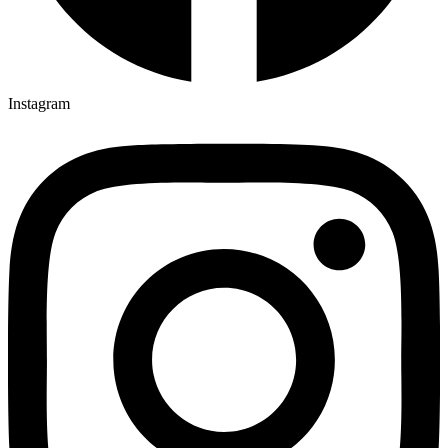
Instagram