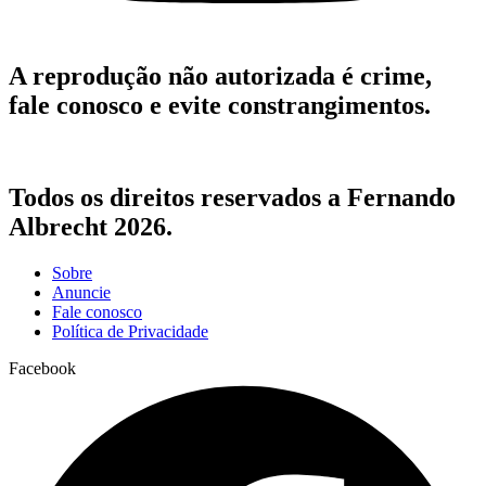
A reprodução não autorizada é crime,
fale conosco e evite constrangimentos.
Todos os direitos reservados a Fernando
Albrecht 2026.
Sobre
Anuncie
Fale conosco
Política de Privacidade
Facebook