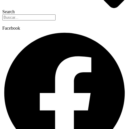
Search
Facebook