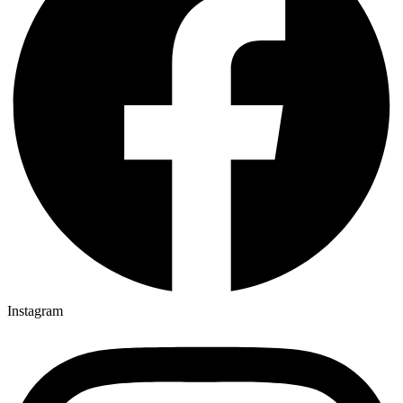
Instagram