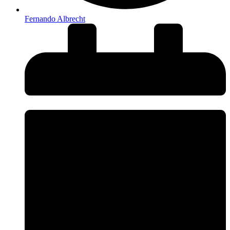
Fernando Albrecht