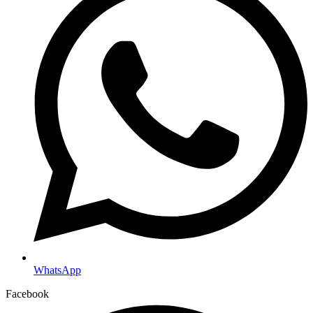
WhatsApp
Facebook