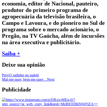
economia, editor de Nacional, pauteiro,
produtor do primeiro programa de
agropecuária da televisão brasileira, o
Campo e Lavoura, e do pioneiro no Sul de
programa sobre o mercado acionário, o
Pregão, na TV Gaúcha, além de incursões
na área executiva e publicitário.
Saiba +
Deixe sua opinião
Prev
O radinho no paletó
Mal-me-quer, bem-me-quer…
Next
Publicidade