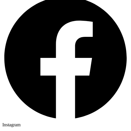
Instagram