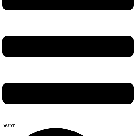
Search