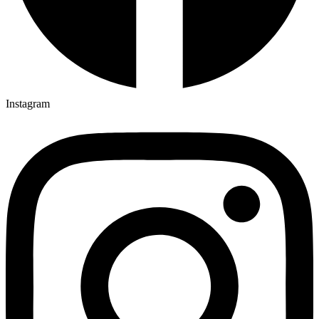
Instagram