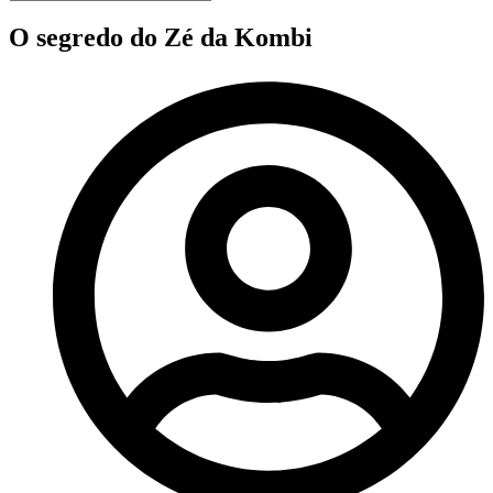
O segredo do Zé da Kombi