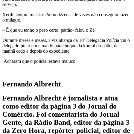
serviço.
Xerife tentou imitá-lo. Pulou dezenas de vezes não conseguiu fazer
o milagre.
– É que eu tenho o peso certo, patrão- falou o Zé.
Durante meses e meses, a vizinhança da 10ª Delegacia Polícia viu o
delegado pular em cima do parachoque da kombi do pátio, de
manhã cedo e depois do expediente.
Acharam que o policial estava maluco.
Fernando Albrecht
Fernando Albrecht é jornalista e atua
como editor da página 3 do Jornal do
Comércio. Foi comentarista do Jornal
Gente, da Rádio Band, editor da página 3
da Zero Hora, repórter policial, editor de