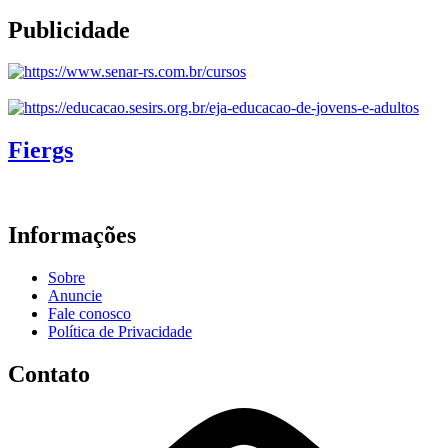
Publicidade
Fiergs
Informações
Sobre
Anuncie
Fale conosco
Política de Privacidade
Contato