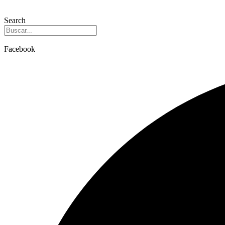
Search
Facebook