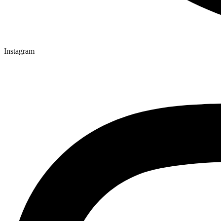
Instagram