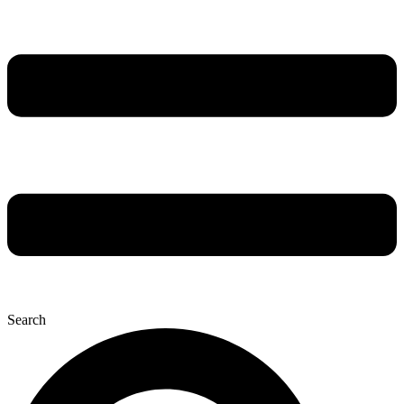
Search