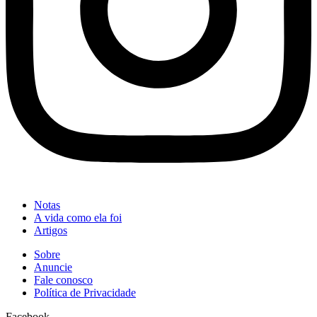
Notas
A vida como ela foi
Artigos
Sobre
Anuncie
Fale conosco
Política de Privacidade
Facebook