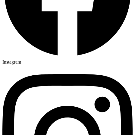
Instagram