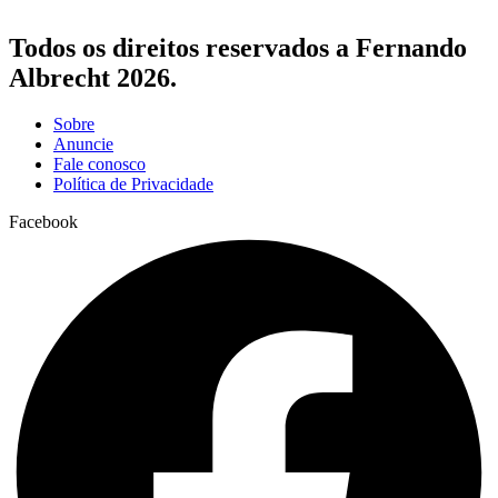
Todos os direitos reservados a Fernando
Albrecht 2026.
Sobre
Anuncie
Fale conosco
Política de Privacidade
Facebook