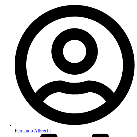
Fernando Albrecht