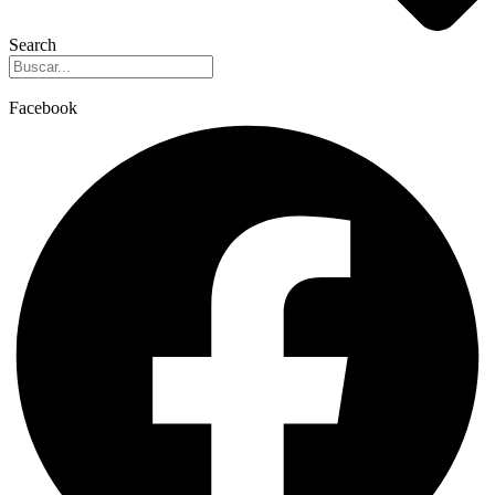
Search
Facebook