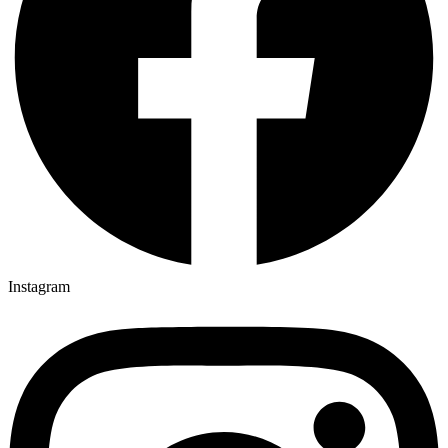
Instagram