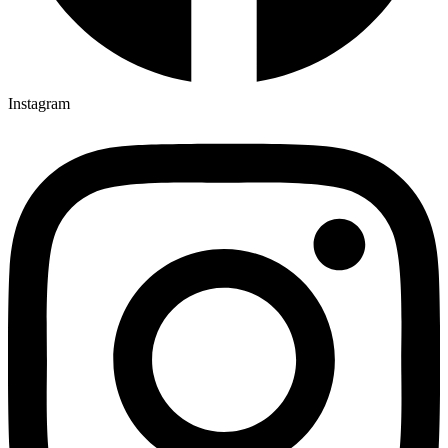
Instagram