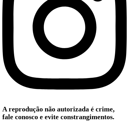
A reprodução não autorizada é crime,
fale conosco e evite constrangimentos.