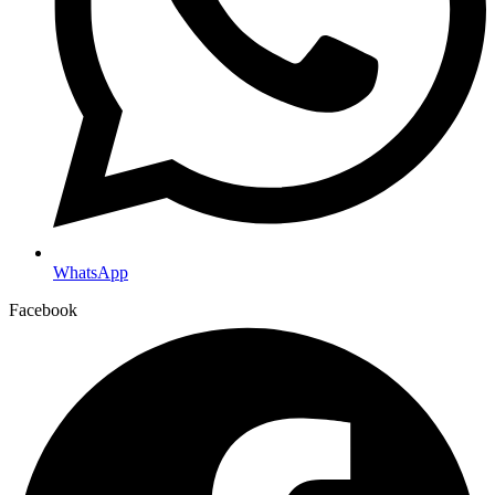
WhatsApp
Facebook