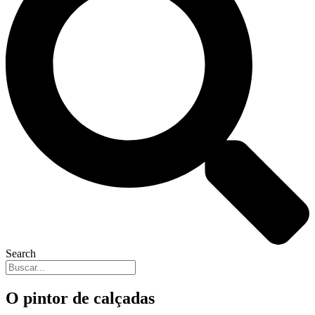
Search
O pintor de calçadas