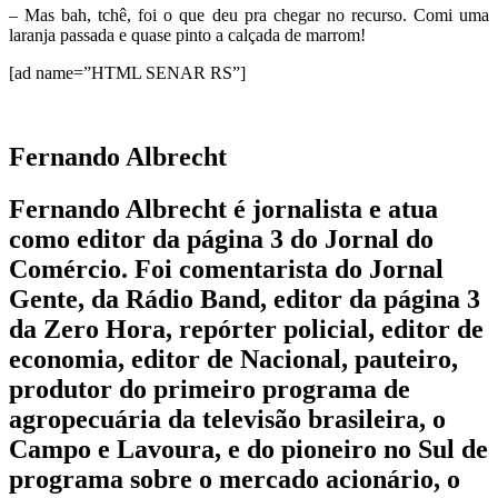
– Mas bah, tchê, foi o que deu pra chegar no recurso. Comi uma
laranja passada e quase pinto a calçada de marrom!
[ad name=”HTML SENAR RS”]
Fernando Albrecht
Fernando Albrecht é jornalista e atua
como editor da página 3 do Jornal do
Comércio. Foi comentarista do Jornal
Gente, da Rádio Band, editor da página 3
da Zero Hora, repórter policial, editor de
economia, editor de Nacional, pauteiro,
produtor do primeiro programa de
agropecuária da televisão brasileira, o
Campo e Lavoura, e do pioneiro no Sul de
programa sobre o mercado acionário, o