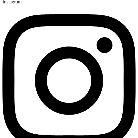
Instagram