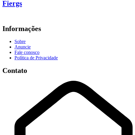
Fiergs
Informações
Sobre
Anuncie
Fale conosco
Política de Privacidade
Contato