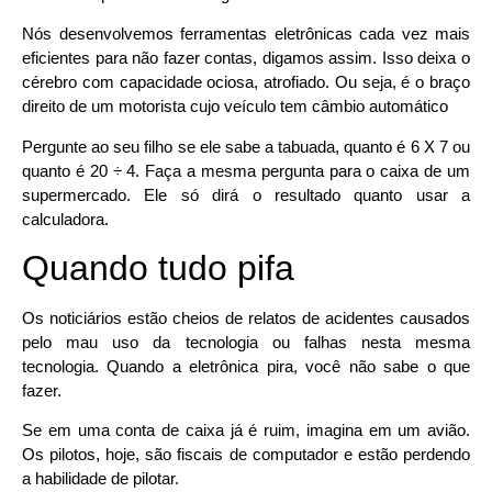
Nós desenvolvemos ferramentas eletrônicas cada vez mais
eficientes para não fazer contas, digamos assim. Isso deixa o
cérebro com capacidade ociosa, atrofiado. Ou seja, é o braço
direito de um motorista cujo veículo tem câmbio automático
Pergunte ao seu filho se ele sabe a tabuada, quanto é 6 X 7 ou
quanto é 20 ÷ 4. Faça a mesma pergunta para o caixa de um
supermercado. Ele só dirá o resultado quanto usar a
calculadora.
Quando tudo pifa
Os noticiários estão cheios de relatos de acidentes causados
pelo mau uso da tecnologia ou falhas nesta mesma
tecnologia. Quando a eletrônica pira, você não sabe o que
fazer.
Se em uma conta de caixa já é ruim, imagina em um avião.
Os pilotos, hoje, são fiscais de computador e estão perdendo
a habilidade de pilotar.