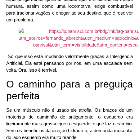
humana, assim como uma locomotiva, exige combustível
para tracionar vagões e chegar ao seu destino, que é resolver
um problema.
Só que isso está mudando velozmente graças à Inteligência
Artificial. Ela está pensando por nós, em uma escalada sem
volta. Ora, isso é terrível.
O caminho para a preguiça
perfeita
Se um músculo não é usado ele atrofia. Os braços de um
motorista de caminhão de antigamente, o esquerdo era
ligeiramente mais grosso que o esquerdo, o que faz o câmbio.
Sem os benefícios da direção hidráulica, a demanda muscular
do lado esquerdo era muito grande.