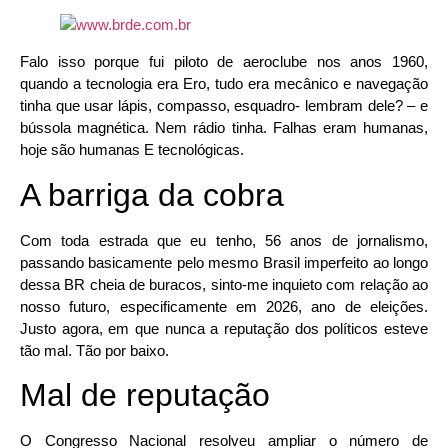
Falo isso porque fui piloto de aeroclube nos anos 1960,
quando a tecnologia era Ero, tudo era mecânico e navegação
tinha que usar lápis, compasso, esquadro- lembram dele? – e
bússola magnética. Nem rádio tinha. Falhas eram humanas,
hoje são humanas E tecnológicas.
A barriga da cobra
Com toda estrada que eu tenho, 56 anos de jornalismo,
passando basicamente pelo mesmo Brasil imperfeito ao longo
dessa BR cheia de buracos, sinto-me inquieto com relação ao
nosso futuro, especificamente em 2026, ano de eleições.
Justo agora, em que nunca a reputação dos políticos esteve
tão mal. Tão por baixo.
Mal de reputação
O Congresso Nacional resolveu ampliar o número de