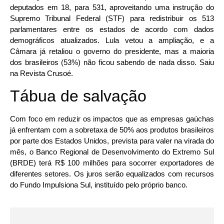
deputados em 18, para 531, aproveitando uma instrução do
Supremo Tribunal Federal (STF) para redistribuir os 513
parlamentares entre os estados de acordo com dados
demográficos atualizados. Lula vetou a ampliação, e a
Câmara já retaliou o governo do presidente, mas a maioria
dos brasileiros (53%) não ficou sabendo de nada disso. Saiu
na Revista Crusoé.
Tábua de salvação
Com foco em reduzir os impactos que as empresas gaúchas
já enfrentam com a sobretaxa de 50% aos produtos brasileiros
por parte dos Estados Unidos, prevista para valer na virada do
mês, o Banco Regional de Desenvolvimento do Extremo Sul
(BRDE) terá R$ 100 milhões para socorrer exportadores de
diferentes setores. Os juros serão equalizados com recursos
do Fundo Impulsiona Sul, instituído pelo próprio banco.