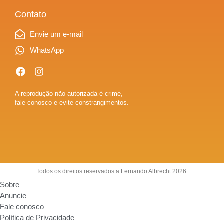
Contato
Envie um e-mail
WhatsApp
A reprodução não autorizada é crime,
fale conosco e evite constrangimentos.
Todos os direitos reservados a Fernando Albrecht 2026.
Sobre
Anuncie
Fale conosco
Política de Privacidade