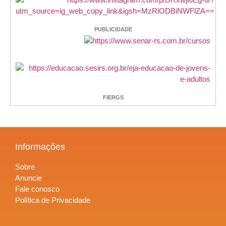
PUBLICIDADE
FIERGS
Informações
Sobre
Anuncie
Fale conosco
Política de Privacidade