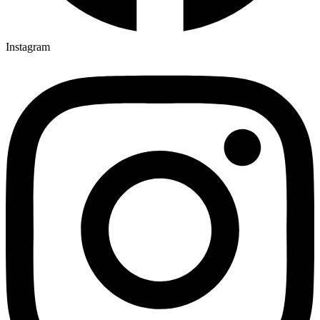
Instagram