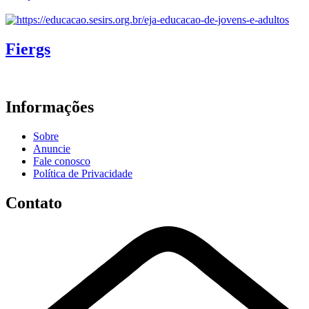
Fiergs
Informações
Sobre
Anuncie
Fale conosco
Política de Privacidade
Contato