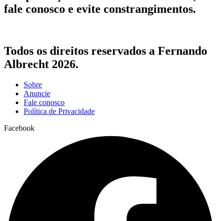
fale conosco e evite constrangimentos.
Todos os direitos reservados a Fernando
Albrecht 2026.
Sobre
Anuncie
Fale conosco
Política de Privacidade
Facebook