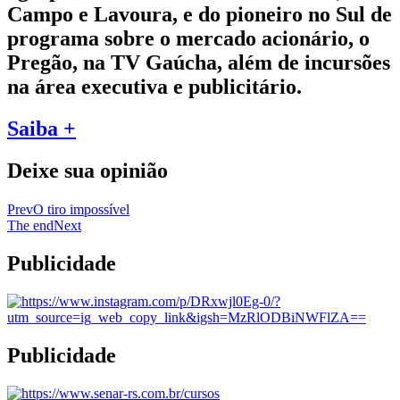
Campo e Lavoura, e do pioneiro no Sul de
programa sobre o mercado acionário, o
Pregão, na TV Gaúcha, além de incursões
na área executiva e publicitário.
Saiba +
Deixe sua opinião
Prev
O tiro impossível
The end
Next
Publicidade
Publicidade