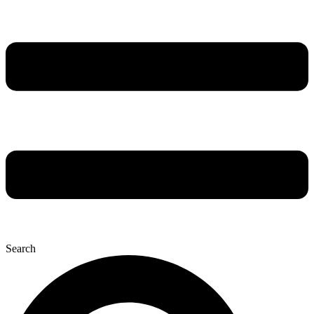
Search