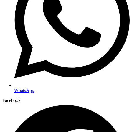
WhatsApp
Facebook