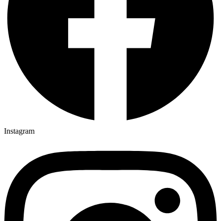
Instagram