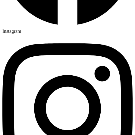
Instagram