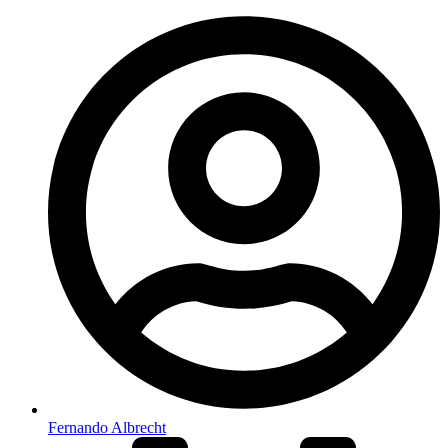
Fernando Albrecht