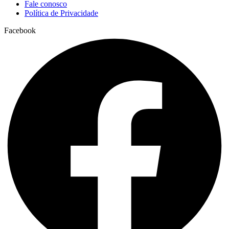
Fale conosco
Política de Privacidade
Facebook