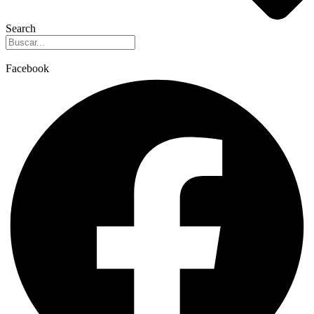
Search
Facebook