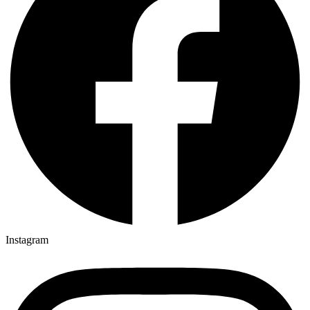
Instagram