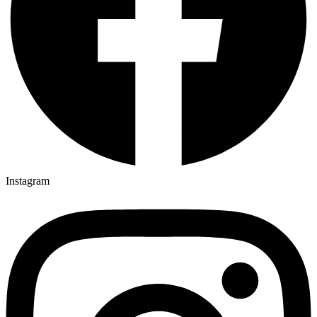
Instagram