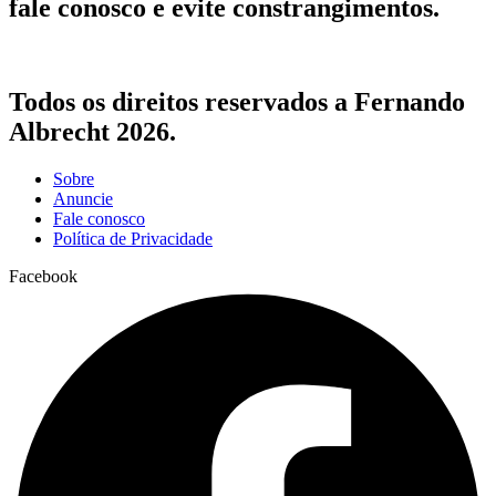
fale conosco e evite constrangimentos.
Todos os direitos reservados a Fernando
Albrecht 2026.
Sobre
Anuncie
Fale conosco
Política de Privacidade
Facebook