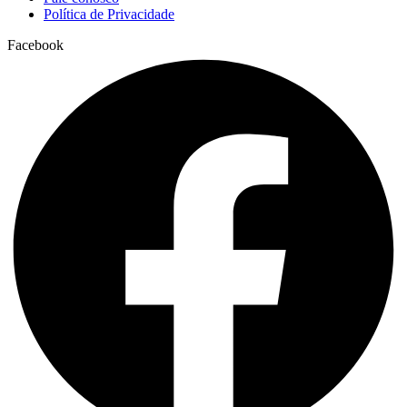
Política de Privacidade
Facebook