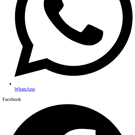
WhatsApp
Facebook