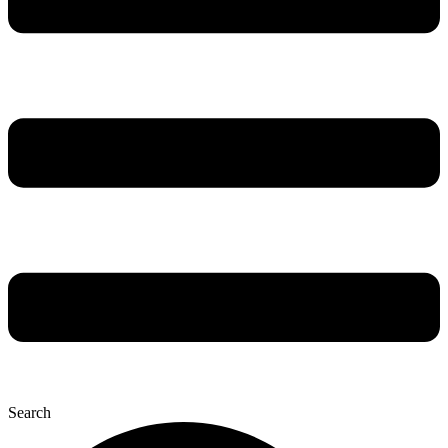
Search