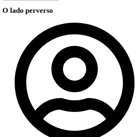
O lado perverso