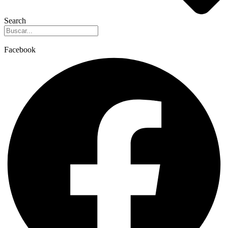
Search
Facebook