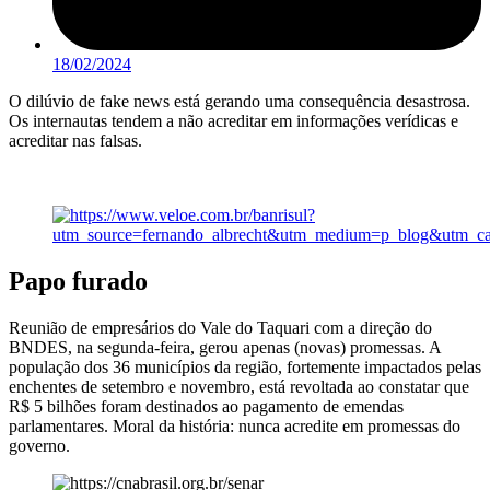
18/02/2024
O dilúvio de fake news está gerando uma consequência desastrosa.
Os internautas tendem a não acreditar em informações verídicas e
acreditar nas falsas.
Papo furado
Reunião de empresários do Vale do Taquari com a direção do
BNDES, na segunda-feira, gerou apenas (novas) promessas. A
população dos 36 municípios da região, fortemente impactados pelas
enchentes de setembro e novembro, está revoltada ao constatar que
R$ 5 bilhões foram destinados ao pagamento de emendas
parlamentares. Moral da história: nunca acredite em promessas do
governo.