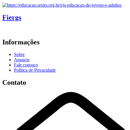
Fiergs
Informações
Sobre
Anuncie
Fale conosco
Política de Privacidade
Contato