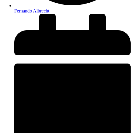
Fernando Albrecht