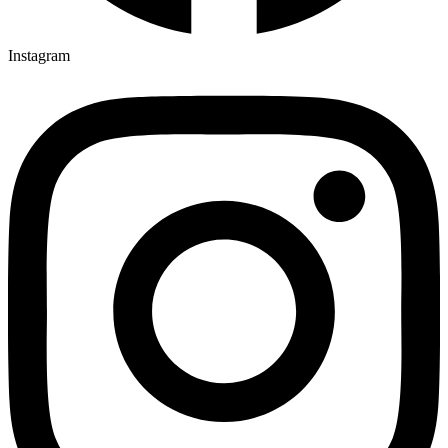
Instagram