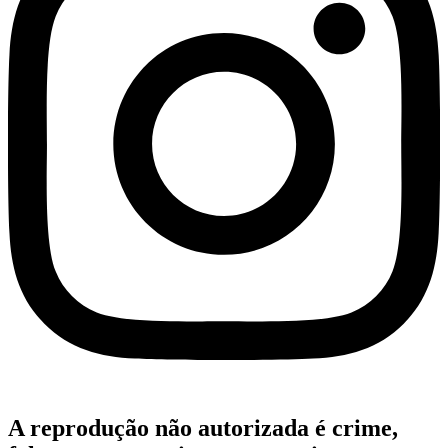
A reprodução não autorizada é crime,