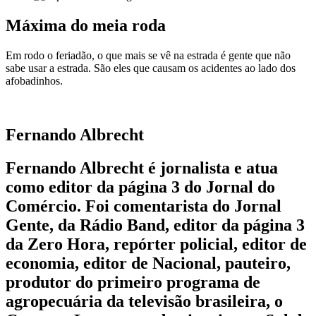
Máxima do meia roda
Em rodo o feriadão, o que mais se vê na estrada é gente que não
sabe usar a estrada. São eles que causam os acidentes ao lado dos
afobadinhos.
Fernando Albrecht
Fernando Albrecht é jornalista e atua
como editor da página 3 do Jornal do
Comércio. Foi comentarista do Jornal
Gente, da Rádio Band, editor da página 3
da Zero Hora, repórter policial, editor de
economia, editor de Nacional, pauteiro,
produtor do primeiro programa de
agropecuária da televisão brasileira, o