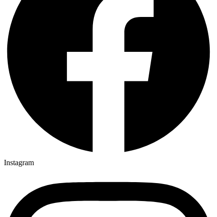
Instagram