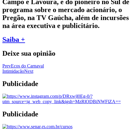
Campo e Lavoura, e do pioneiro no Sul de
programa sobre o mercado acionário, o
Pregão, na TV Gaúcha, além de incursões
na área executiva e publicitário.
Saiba +
Deixe sua opinião
Prev
Ecos do Carnaval
Intimidação
Next
Publicidade
Publicidade