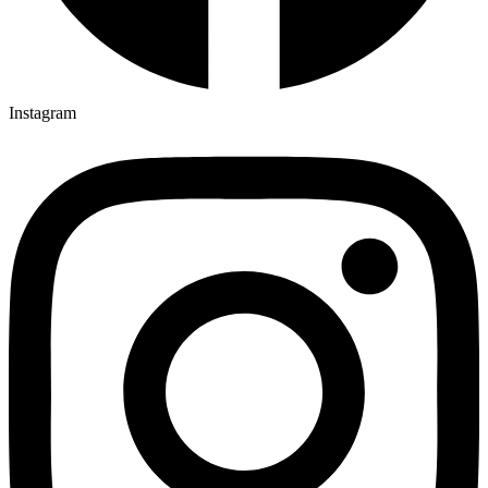
Instagram