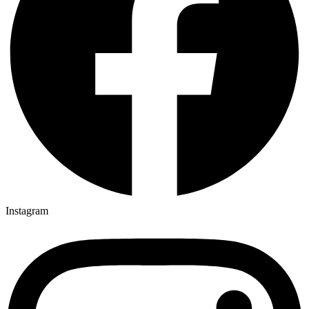
Instagram