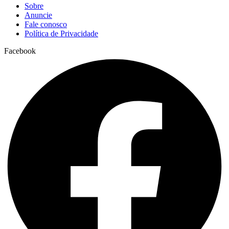
Sobre
Anuncie
Fale conosco
Política de Privacidade
Facebook