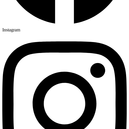
Instagram