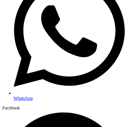
WhatsApp
Facebook