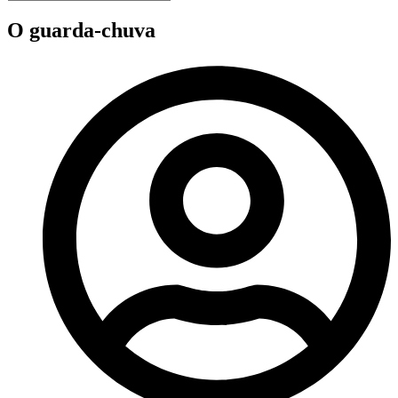
O guarda-chuva