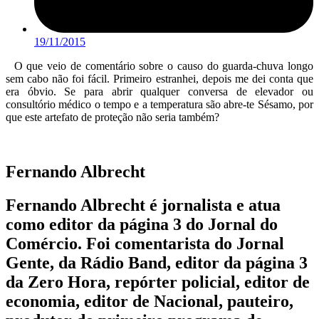
19/11/2015
O que veio de comentário sobre o causo do guarda-chuva longo
sem cabo não foi fácil. Primeiro estranhei, depois me dei conta que
era óbvio. Se para abrir qualquer conversa de elevador ou
consultório médico o tempo e a temperatura são abre-te Sésamo, por
que este artefato de proteção não seria também?
Fernando Albrecht
Fernando Albrecht é jornalista e atua
como editor da página 3 do Jornal do
Comércio. Foi comentarista do Jornal
Gente, da Rádio Band, editor da página 3
da Zero Hora, repórter policial, editor de
economia, editor de Nacional, pauteiro,