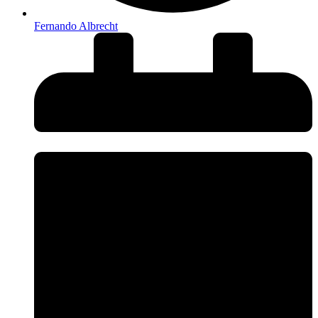
Fernando Albrecht