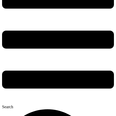
Search