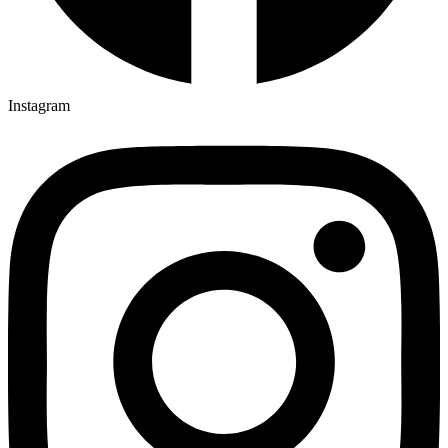
Instagram