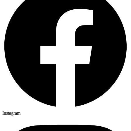
Instagram