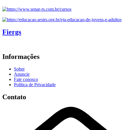
Fiergs
Informações
Sobre
Anuncie
Fale conosco
Política de Privacidade
Contato