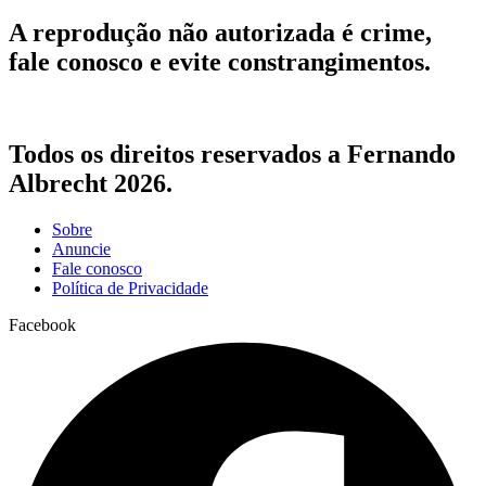
A reprodução não autorizada é crime,
fale conosco e evite constrangimentos.
Todos os direitos reservados a Fernando
Albrecht 2026.
Sobre
Anuncie
Fale conosco
Política de Privacidade
Facebook