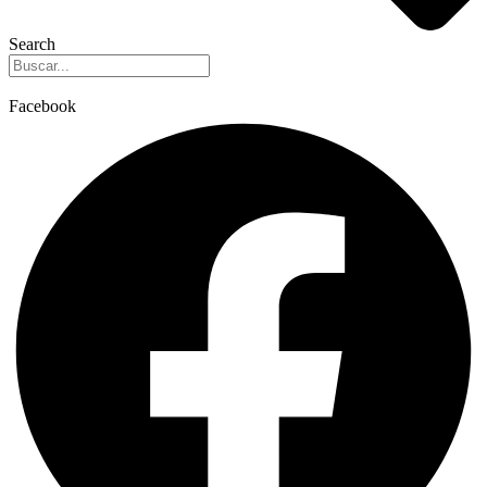
Search
Facebook