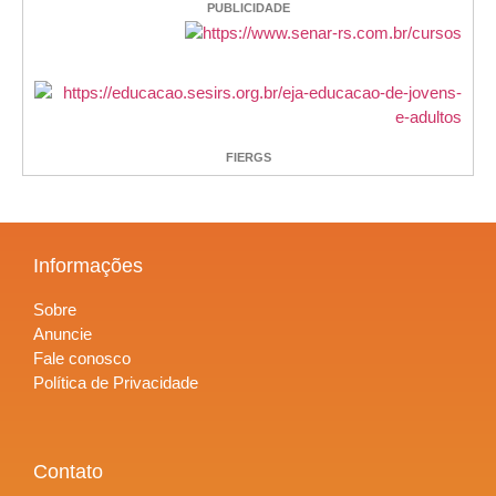
PUBLICIDADE
FIERGS
Informações
Sobre
Anuncie
Fale conosco
Política de Privacidade
Contato