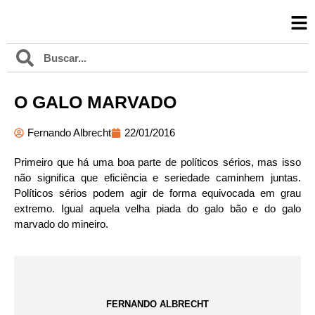
O GALO MARVADO
Fernando Albrecht
22/01/2016
Primeiro que há uma boa parte de políticos sérios, mas isso
não significa que eficiência e seriedade caminhem juntas.
Políticos sérios podem agir de forma equivocada em grau
extremo. Igual aquela velha piada do galo bão e do galo
marvado do mineiro.
FERNANDO ALBRECHT