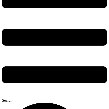
Search