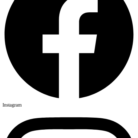
Instagram