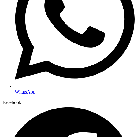
WhatsApp
Facebook