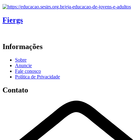
Fiergs
Informações
Sobre
Anuncie
Fale conosco
Política de Privacidade
Contato