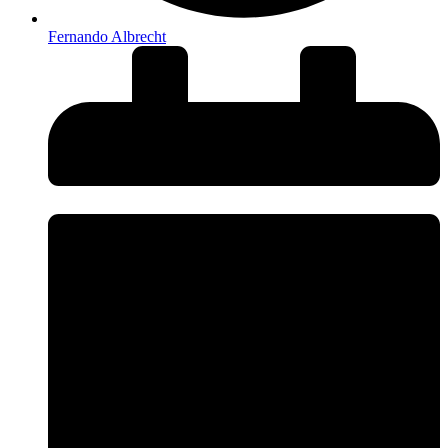
Fernando Albrecht