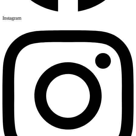
Instagram