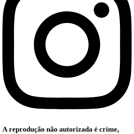
A reprodução não autorizada é crime,