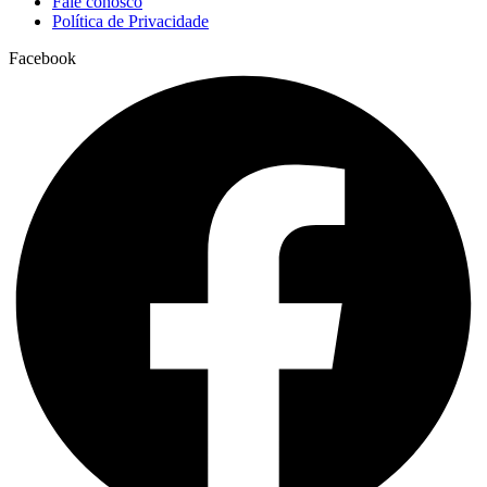
Fale conosco
Política de Privacidade
Facebook