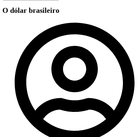
O dólar brasileiro