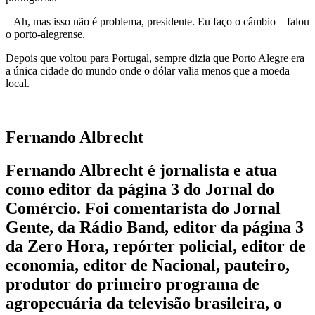
– Ah, mas isso não é problema, presidente. Eu faço o câmbio – falou
o porto-alegrense.
Depois que voltou para Portugal, sempre dizia que Porto Alegre era
a única cidade do mundo onde o dólar valia menos que a moeda
local.
Fernando Albrecht
Fernando Albrecht é jornalista e atua
como editor da página 3 do Jornal do
Comércio. Foi comentarista do Jornal
Gente, da Rádio Band, editor da página 3
da Zero Hora, repórter policial, editor de
economia, editor de Nacional, pauteiro,
produtor do primeiro programa de
agropecuária da televisão brasileira, o