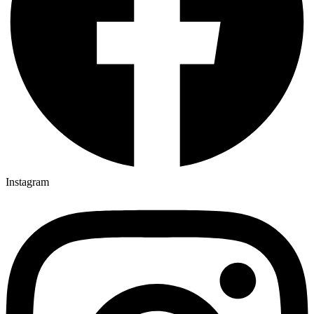
Instagram