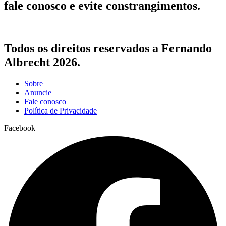
fale conosco e evite constrangimentos.
Todos os direitos reservados a Fernando
Albrecht 2026.
Sobre
Anuncie
Fale conosco
Política de Privacidade
Facebook