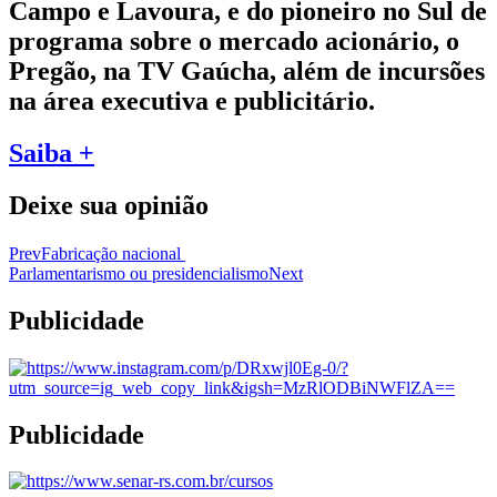
Campo e Lavoura, e do pioneiro no Sul de
programa sobre o mercado acionário, o
Pregão, na TV Gaúcha, além de incursões
na área executiva e publicitário.
Saiba +
Deixe sua opinião
Prev
Fabricação nacional
Parlamentarismo ou presidencialismo
Next
Publicidade
Publicidade