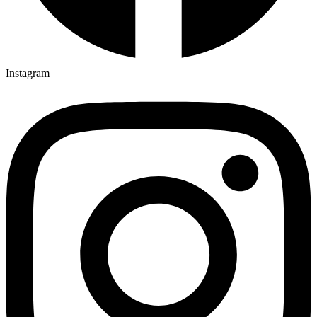
Instagram