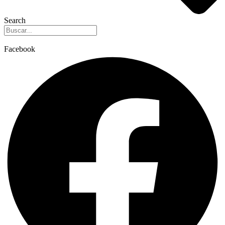
Search
Facebook