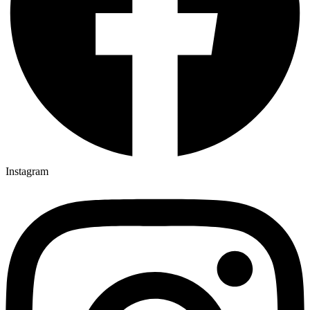
Instagram