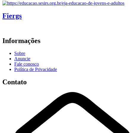
Fiergs
Informações
Sobre
Anuncie
Fale conosco
Política de Privacidade
Contato