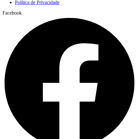
Política de Privacidade
Facebook