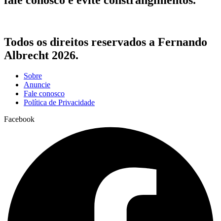
Todos os direitos reservados a Fernando
Albrecht 2026.
Sobre
Anuncie
Fale conosco
Política de Privacidade
Facebook