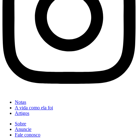
Notas
A vida como ela foi
Artigos
Sobre
Anuncie
Fale conosco