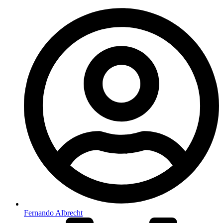
Fernando Albrecht