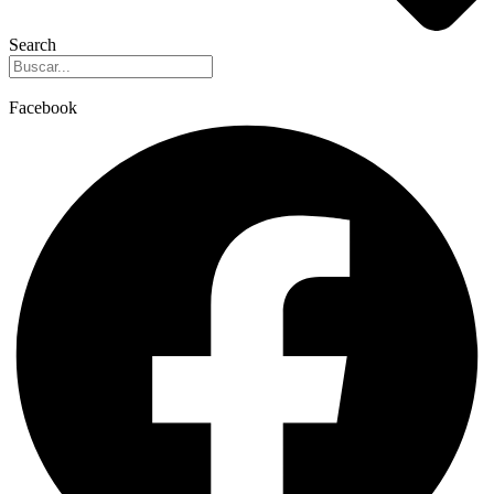
Search
Facebook