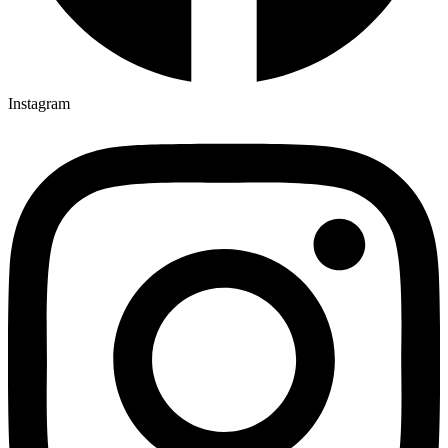
Instagram