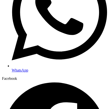
WhatsApp
Facebook