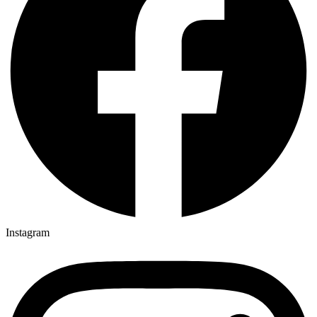
Instagram