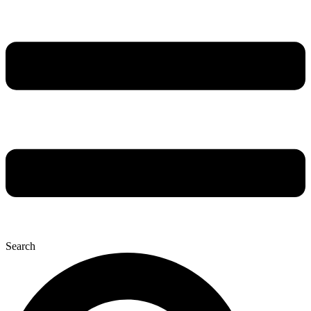
Search