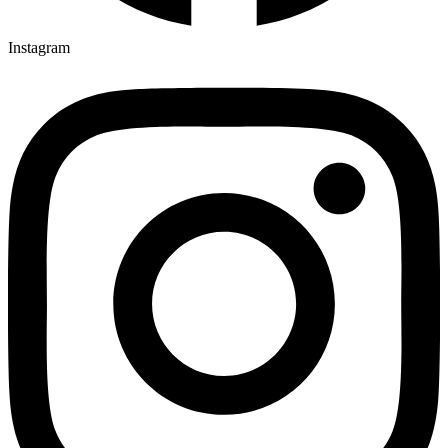
Instagram