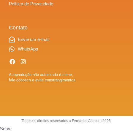
Política de Privacidade
Contato
Envie um e-mail
WhatsApp
A reprodução não autorizada é crime,
fale conosco e evite constrangimentos.
Todos os direitos reservados a Fernando Albrecht 2026.
Sobre