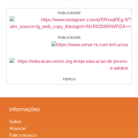
PUBLICIDADE
PUBLICIDADE
FIERGS
Informações
Sobre
Anuncie
Fale conosco