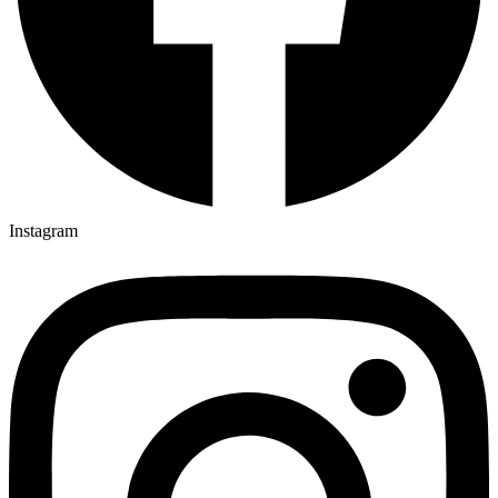
Instagram