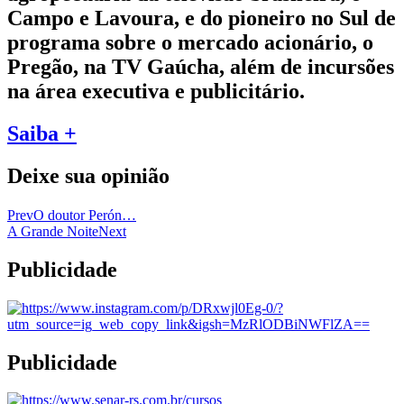
Campo e Lavoura, e do pioneiro no Sul de
programa sobre o mercado acionário, o
Pregão, na TV Gaúcha, além de incursões
na área executiva e publicitário.
Saiba +
Deixe sua opinião
Prev
O doutor Perón…
A Grande Noite
Next
Publicidade
Publicidade