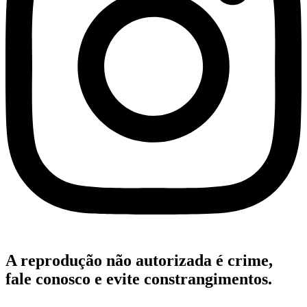
A reprodução não autorizada é crime,
fale conosco e evite constrangimentos.