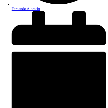
Fernando Albrecht