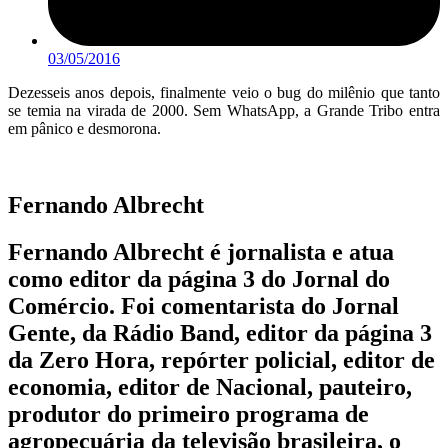
03/05/2016
Dezesseis anos depois, finalmente veio o bug do milênio que tanto
se temia na virada de 2000. Sem WhatsApp, a Grande Tribo entra
em pânico e desmorona.
Fernando Albrecht
Fernando Albrecht é jornalista e atua
como editor da página 3 do Jornal do
Comércio. Foi comentarista do Jornal
Gente, da Rádio Band, editor da página 3
da Zero Hora, repórter policial, editor de
economia, editor de Nacional, pauteiro,
produtor do primeiro programa de
agropecuária da televisão brasileira, o