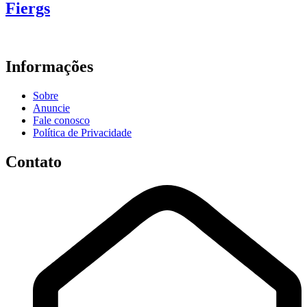
Fiergs
Informações
Sobre
Anuncie
Fale conosco
Política de Privacidade
Contato