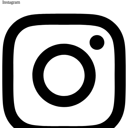
Instagram