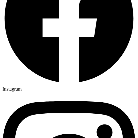
Instagram