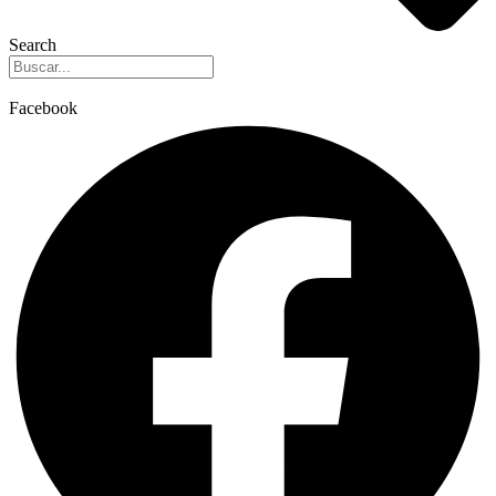
Search
Facebook