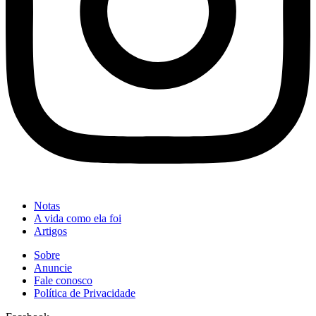
Notas
A vida como ela foi
Artigos
Sobre
Anuncie
Fale conosco
Política de Privacidade