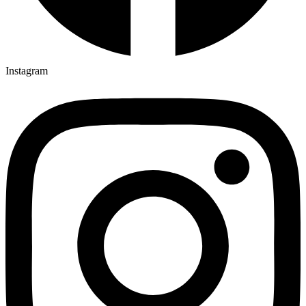
Instagram