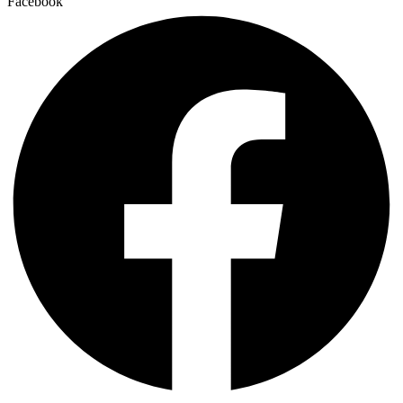
Facebook