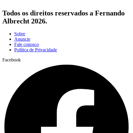
Todos os direitos reservados a Fernando
Albrecht 2026.
Sobre
Anuncie
Fale conosco
Política de Privacidade
Facebook