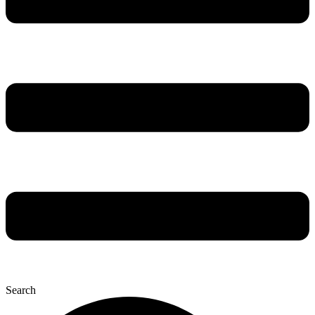
Search