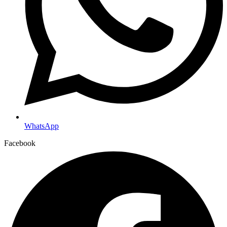
WhatsApp
Facebook