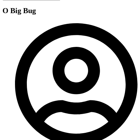
O Big Bug