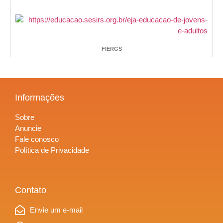
FIERGS
Informações
Sobre
Anuncie
Fale conosco
Política de Privacidade
Contato
Envie um e-mail