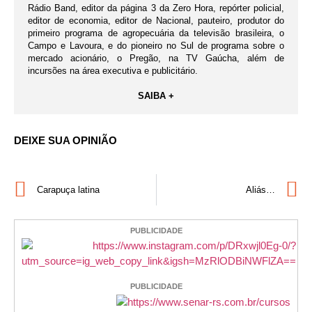
Rádio Band, editor da página 3 da Zero Hora, repórter policial,
editor de economia, editor de Nacional, pauteiro, produtor do
primeiro programa de agropecuária da televisão brasileira, o
Campo e Lavoura, e do pioneiro no Sul de programa sobre o
mercado acionário, o Pregão, na TV Gaúcha, além de
incursões na área executiva e publicitário.
SAIBA +
DEIXE SUA OPINIÃO
Carapuça latina
Aliás…
PUBLICIDADE
PUBLICIDADE