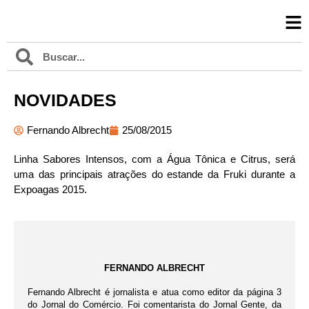
NOVIDADES
Fernando Albrecht
25/08/2015
Linha Sabores Intensos, com a Água Tônica e Citrus, será
uma das principais atrações do estande da Fruki durante a
Expoagas 2015.
FERNANDO ALBRECHT
Fernando Albrecht é jornalista e atua como editor da página 3
do Jornal do Comércio. Foi comentarista do Jornal Gente, da