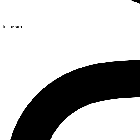
Instagram