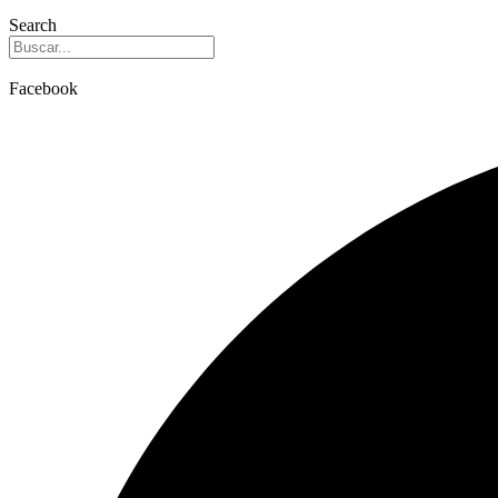
Search
Facebook