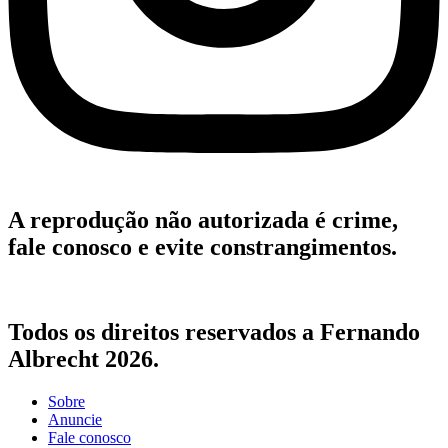
A reprodução não autorizada é crime,
fale conosco e evite constrangimentos.
Todos os direitos reservados a Fernando
Albrecht 2026.
Sobre
Anuncie
Fale conosco