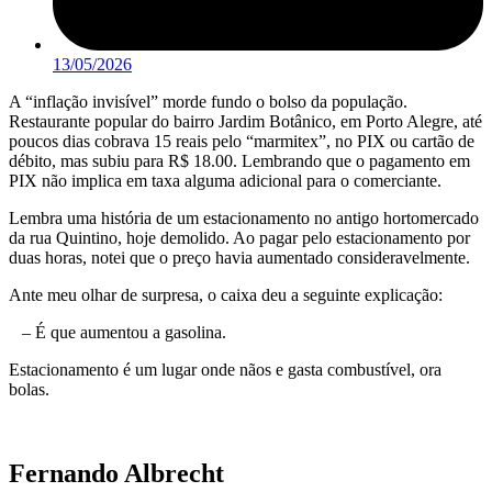
13/05/2026
A “inflação invisível” morde fundo o bolso da população.
Restaurante popular do bairro Jardim Botânico, em Porto Alegre, até
poucos dias cobrava 15 reais pelo “marmitex”, no PIX ou cartão de
débito, mas subiu para R$ 18.00. Lembrando que o pagamento em
PIX não implica em taxa alguma adicional para o comerciante.
Lembra uma história de um estacionamento no antigo hortomercado
da rua Quintino, hoje demolido. Ao pagar pelo estacionamento por
duas horas, notei que o preço havia aumentado consideravelmente.
Ante meu olhar de surpresa, o caixa deu a seguinte explicação:
– É que aumentou a gasolina.
Estacionamento é um lugar onde nãos e gasta combustível, ora
bolas.
Fernando Albrecht