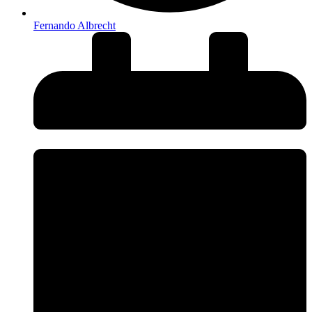
Fernando Albrecht