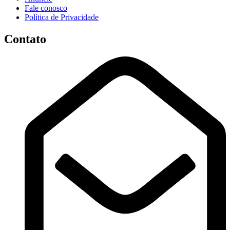
Fale conosco
Política de Privacidade
Contato