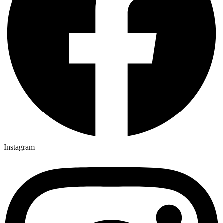
Instagram