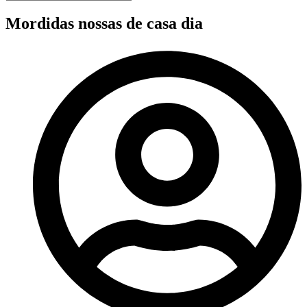
Mordidas nossas de casa dia