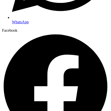
WhatsApp
Facebook