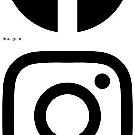
Instagram