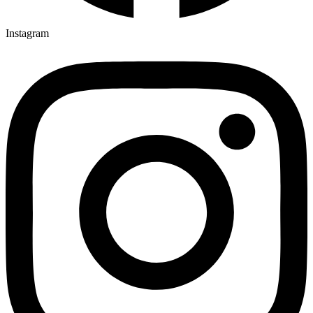
Instagram