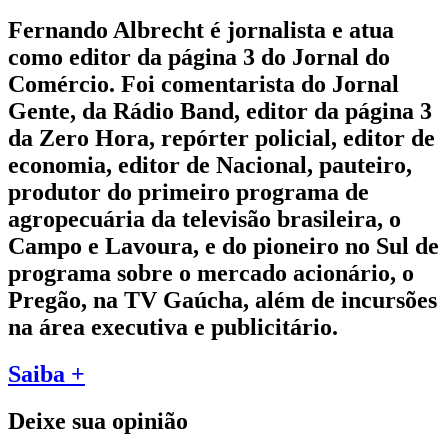
Fernando Albrecht é jornalista e atua
como editor da página 3 do Jornal do
Comércio. Foi comentarista do Jornal
Gente, da Rádio Band, editor da página 3
da Zero Hora, repórter policial, editor de
economia, editor de Nacional, pauteiro,
produtor do primeiro programa de
agropecuária da televisão brasileira, o
Campo e Lavoura, e do pioneiro no Sul de
programa sobre o mercado acionário, o
Pregão, na TV Gaúcha, além de incursões
na área executiva e publicitário.
Saiba +
Deixe sua opinião