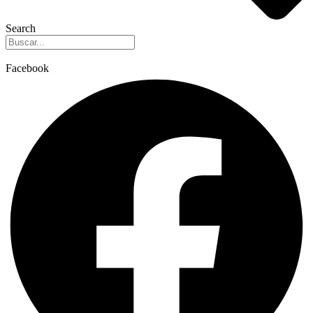
Search
Facebook