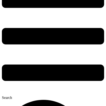
Search