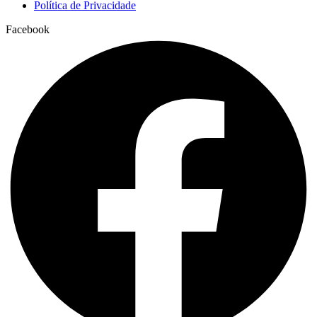
Política de Privacidade
Facebook