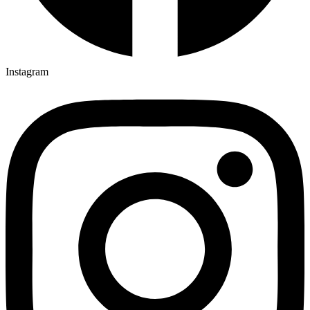
Instagram