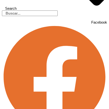
Search
Facebook