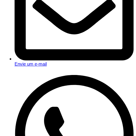
Envie um e-mail