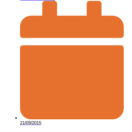
21/09/2015