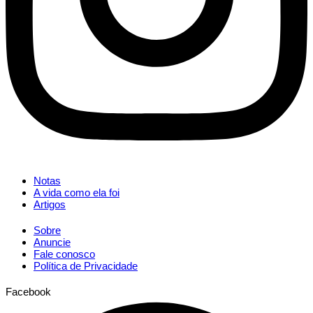
Notas
A vida como ela foi
Artigos
Sobre
Anuncie
Fale conosco
Política de Privacidade
Facebook