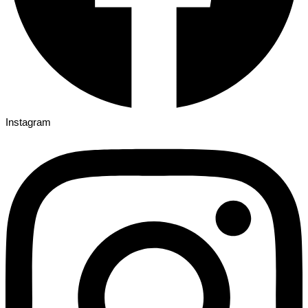
Instagram