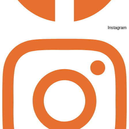
Instagram