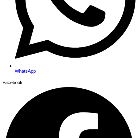
WhatsApp
Facebook