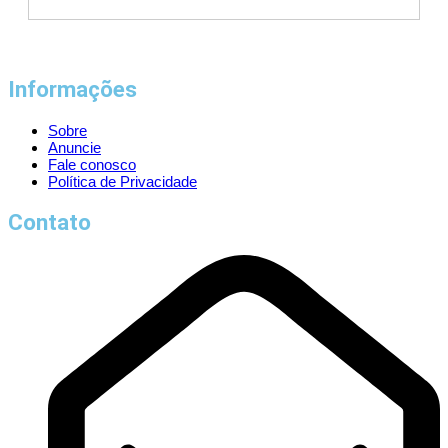
Informações
Sobre
Anuncie
Fale conosco
Política de Privacidade
Contato