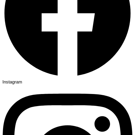
Instagram