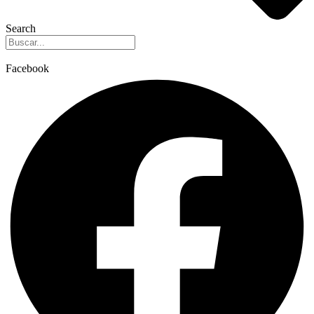
Search
Facebook