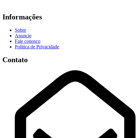
Informações
Sobre
Anuncie
Fale conosco
Política de Privacidade
Contato