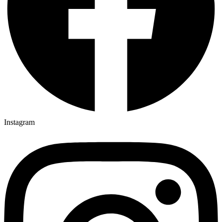
Instagram