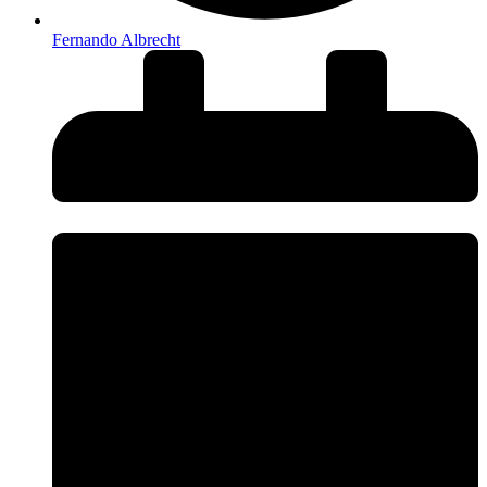
Fernando Albrecht