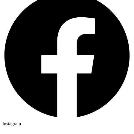
Instagram