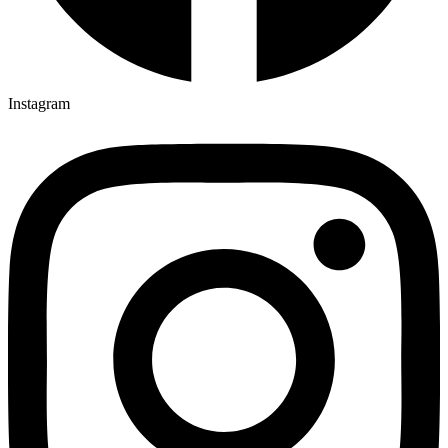
Instagram