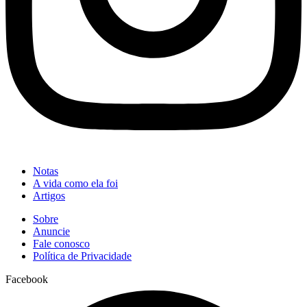
Notas
A vida como ela foi
Artigos
Sobre
Anuncie
Fale conosco
Política de Privacidade
Facebook