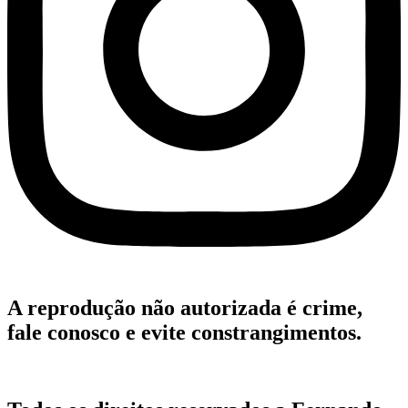
A reprodução não autorizada é crime,
fale conosco e evite constrangimentos.