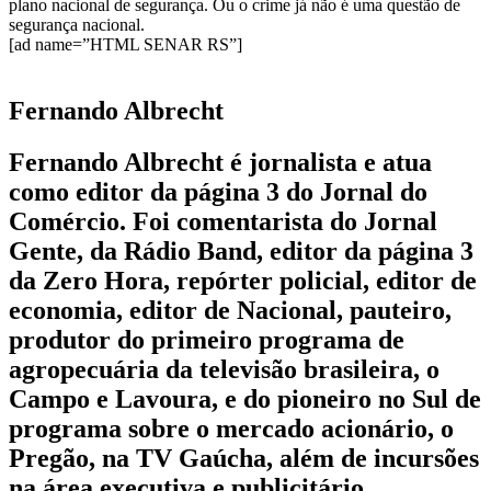
plano nacional de segurança. Ou o crime já não é uma questão de
segurança nacional.
[ad name=”HTML SENAR RS”]
Fernando Albrecht
Fernando Albrecht é jornalista e atua
como editor da página 3 do Jornal do
Comércio. Foi comentarista do Jornal
Gente, da Rádio Band, editor da página 3
da Zero Hora, repórter policial, editor de
economia, editor de Nacional, pauteiro,
produtor do primeiro programa de
agropecuária da televisão brasileira, o
Campo e Lavoura, e do pioneiro no Sul de
programa sobre o mercado acionário, o
Pregão, na TV Gaúcha, além de incursões
na área executiva e publicitário.