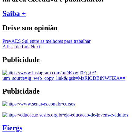
Saiba +
Deixe sua opinião
Prev
AES Sul entre as melhores para trabalhar
A lista de Lula
Next
Publicidade
Publicidade
Fiergs