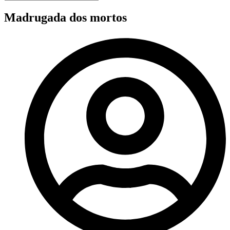
Madrugada dos mortos