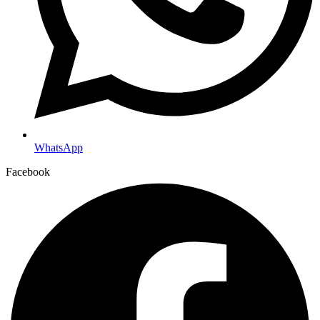
WhatsApp
Facebook