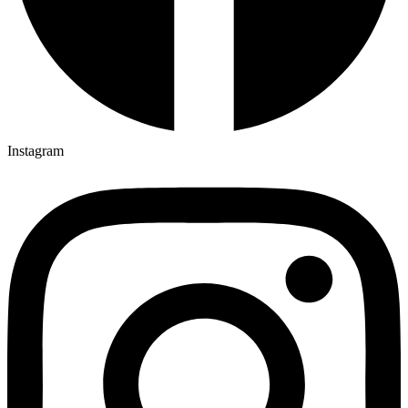
Instagram