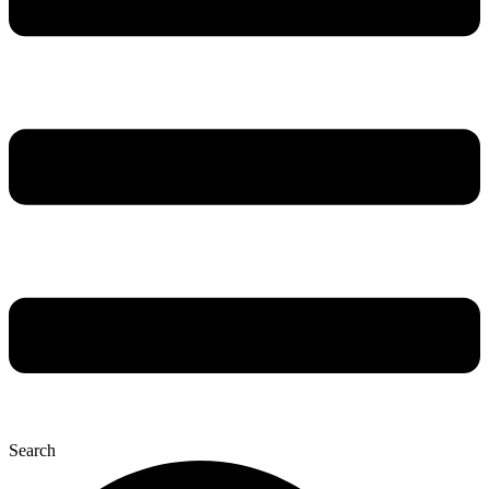
Search