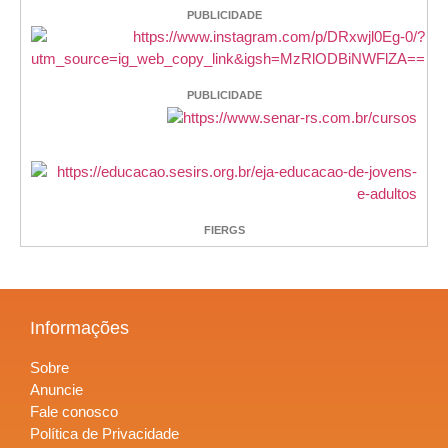
PUBLICIDADE
PUBLICIDADE
FIERGS
Informações
Sobre
Anuncie
Fale conosco
Política de Privacidade