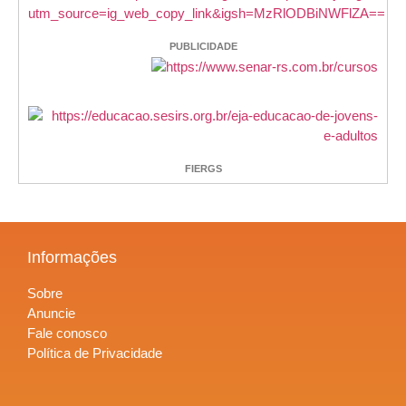
PUBLICIDADE
FIERGS
Informações
Sobre
Anuncie
Fale conosco
Política de Privacidade