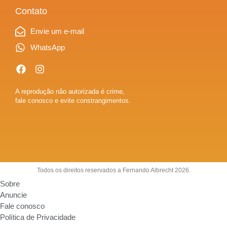
Contato
Envie um e-mail
WhatsApp
A reprodução não autorizada é crime,
fale conosco e evite constrangimentos.
Todos os direitos reservados a Fernando Albrecht 2026.
Sobre
Anuncie
Fale conosco
Política de Privacidade