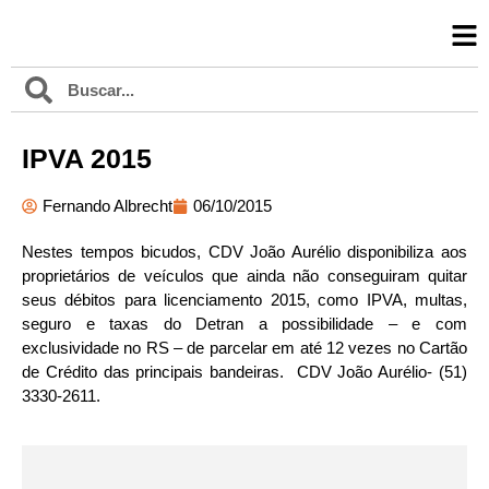
IPVA 2015
Fernando Albrecht
06/10/2015
Nestes tempos bicudos, CDV João Aurélio disponibiliza aos
proprietários de veículos que ainda não conseguiram quitar
seus débitos para licenciamento 2015, como IPVA, multas,
seguro e taxas do Detran a possibilidade – e com
exclusividade no RS – de parcelar em até 12 vezes no Cartão
de Crédito das principais bandeiras. CDV João Aurélio- (51)
3330-2611.