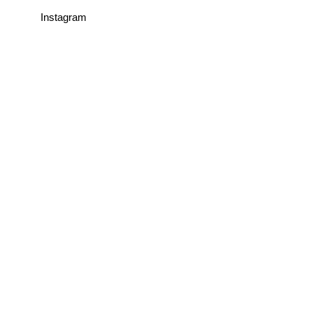
Instagram