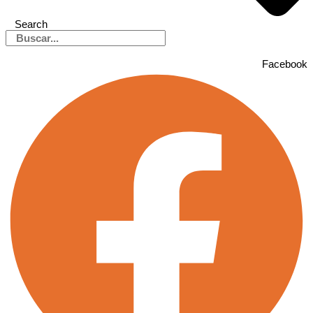
Search
Facebook