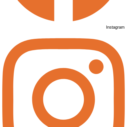
Instagram