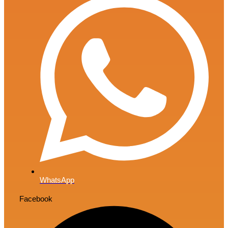
WhatsApp
Facebook