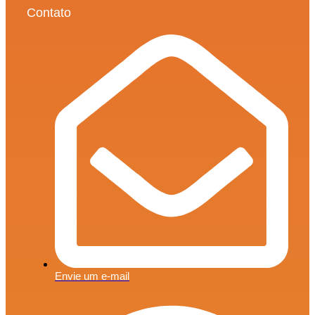
Contato
Envie um e-mail