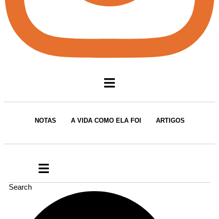
NOTAS
A VIDA COMO ELA FOI
ARTIGOS
Search