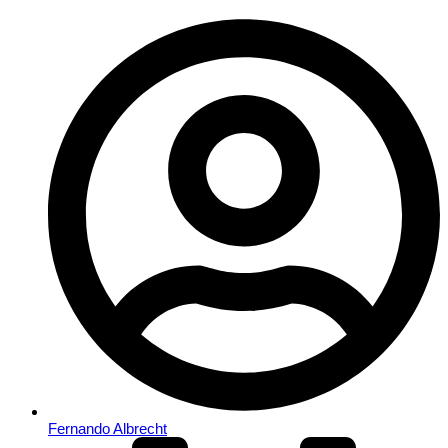
Fernando Albrecht