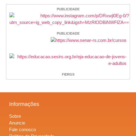
PUBLICIDADE
PUBLICIDADE
FIERGS
Informações
Sobre
Anuncie
Fale conosco