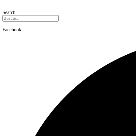
Search
Facebook