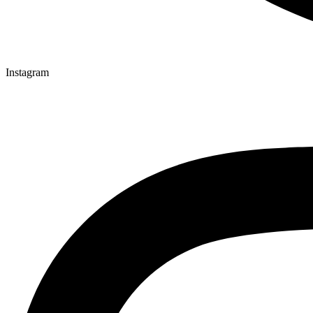
Instagram