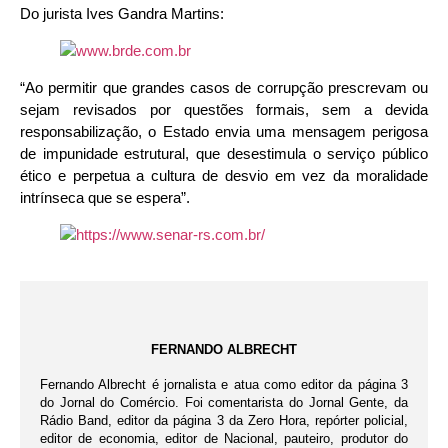
Do jurista Ives Gandra Martins:
“Ao permitir que grandes casos de corrupção prescrevam ou
sejam revisados por questões formais, sem a devida
responsabilização, o Estado envia uma mensagem perigosa
de impunidade estrutural, que desestimula o serviço público
ético e perpetua a cultura de desvio em vez da moralidade
intrínseca que se espera”.
FERNANDO ALBRECHT
Fernando Albrecht é jornalista e atua como editor da página 3
do Jornal do Comércio. Foi comentarista do Jornal Gente, da
Rádio Band, editor da página 3 da Zero Hora, repórter policial,
editor de economia, editor de Nacional, pauteiro, produtor do