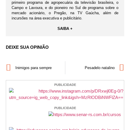
primeiro programa de agropecuária da televisão brasileira, o
Campo e Lavoura, e do pioneiro no Sul de programa sobre o
mercado acionário, o Pregão, na TV Gaúcha, além de
incursões na área executiva e publicitário.
SAIBA +
DEIXE SUA OPINIÃO
Inimigos para sempre
Pesadelo natalino
PUBLICIDADE
PUBLICIDADE