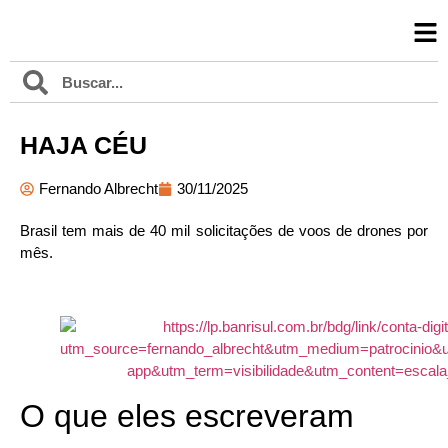
HAJA CÉU
Fernando Albrecht
30/11/2025
Brasil tem mais de 40 mil solicitações de voos de drones por
mês.
O que eles escreveram