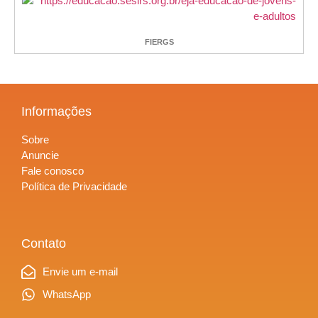
FIERGS
Informações
Sobre
Anuncie
Fale conosco
Política de Privacidade
Contato
Envie um e-mail
WhatsApp