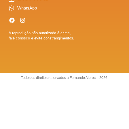
WhatsApp
A reprodução não autorizada é crime,
fale conosco e evite constrangimentos.
Todos os direitos reservados a Fernando Albrecht 2026.
Sobre
Anuncie
Fale conosco