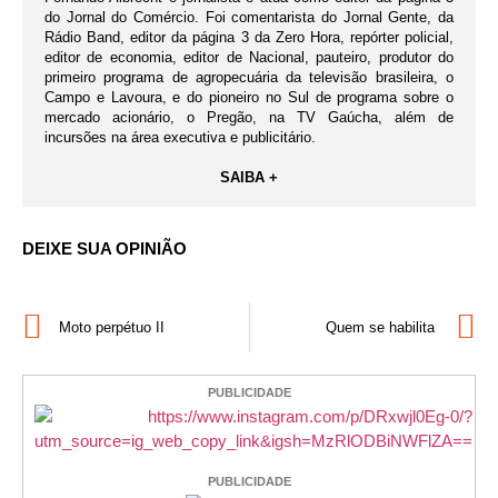
do Jornal do Comércio. Foi comentarista do Jornal Gente, da
Rádio Band, editor da página 3 da Zero Hora, repórter policial,
editor de economia, editor de Nacional, pauteiro, produtor do
primeiro programa de agropecuária da televisão brasileira, o
Campo e Lavoura, e do pioneiro no Sul de programa sobre o
mercado acionário, o Pregão, na TV Gaúcha, além de
incursões na área executiva e publicitário.
SAIBA +
DEIXE SUA OPINIÃO
Moto perpétuo II
Quem se habilita
PUBLICIDADE
PUBLICIDADE