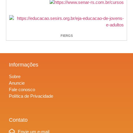
FIERGS
Informações
Sobre
Anuncie
Fale conosco
Política de Privacidade
Contato
Envie um e-mail