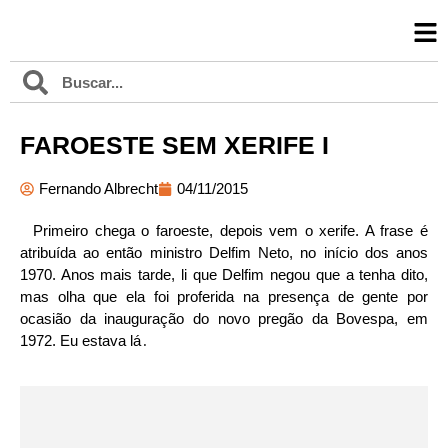
FAROESTE SEM XERIFE I
Fernando Albrecht
04/11/2015
Primeiro chega o faroeste, depois vem o xerife. A frase é
atribuída ao então ministro Delfim Neto, no início dos anos
1970. Anos mais tarde, li que Delfim negou que a tenha dito,
mas olha que ela foi proferida na presença de gente por
ocasião da inauguração do novo pregão da Bovespa, em
1972. Eu estava lá
.