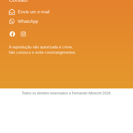
Contato
Envie um e-mail
WhatsApp
A reprodução não autorizada é crime,
fale conosco e evite constrangimentos.
Todos os direitos reservados a Fernando Albrecht 2026.
Sobre
Anuncie