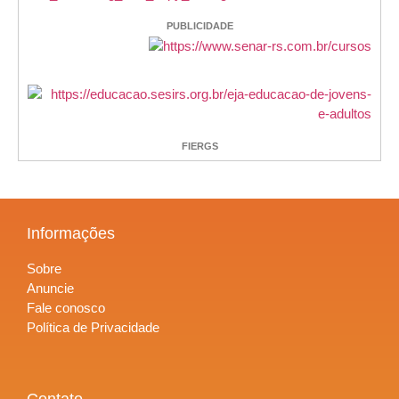
PUBLICIDADE
FIERGS
Informações
Sobre
Anuncie
Fale conosco
Política de Privacidade