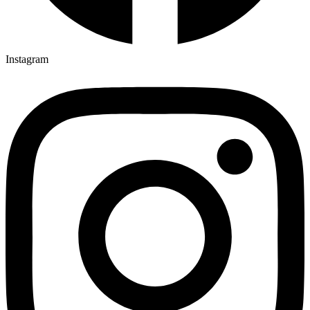
Instagram