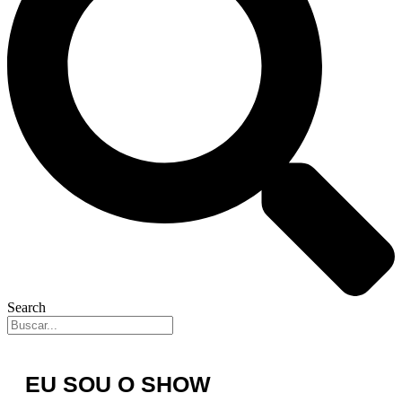
Search
EU SOU O SHOW