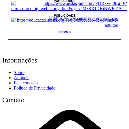
PUBLICIDADE
PUBLICIDADE
FIERGS
Informações
Sobre
Anuncie
Fale conosco
Política de Privacidade
Contato