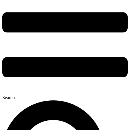
Search