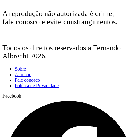
A reprodução não autorizada é crime,
fale conosco e evite constrangimentos.
Todos os direitos reservados a Fernando
Albrecht 2026.
Sobre
Anuncie
Fale conosco
Política de Privacidade
Facebook