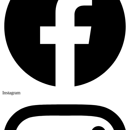
Instagram