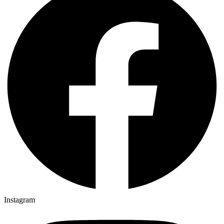
Instagram