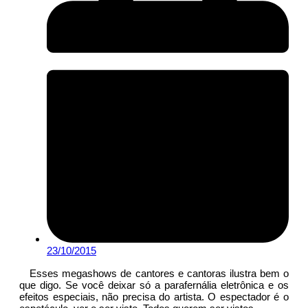
23/10/2015
Esses megashows de cantores e cantoras ilustra bem o
que digo. Se você deixar só a parafernália eletrônica e os
efeitos especiais, não precisa do artista. O espectador é o