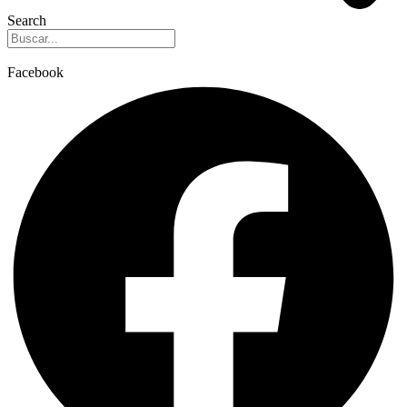
Search
Facebook