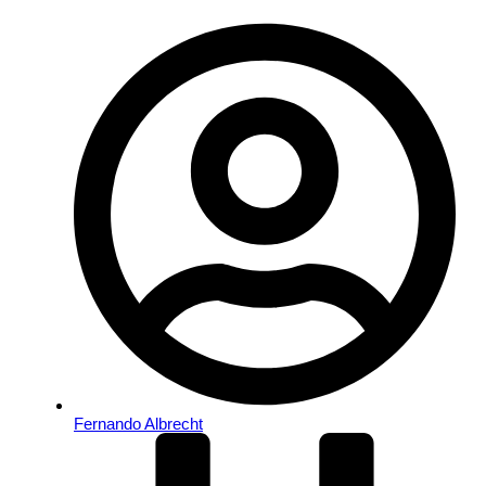
Fernando Albrecht