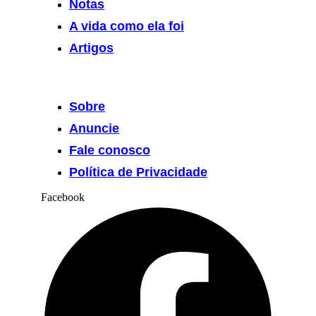
Notas
A vida como ela foi
Artigos
Sobre
Anuncie
Fale conosco
Política de Privacidade
Facebook