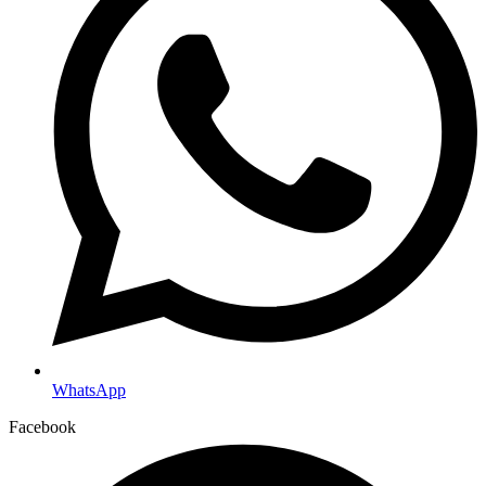
WhatsApp
Facebook