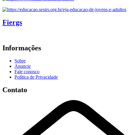
Fiergs
Informações
Sobre
Anuncie
Fale conosco
Política de Privacidade
Contato