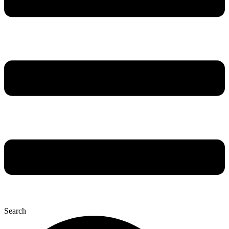
Search