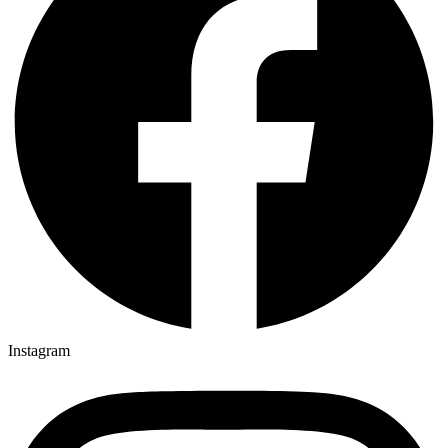
Instagram