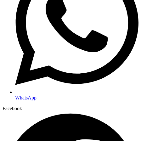
WhatsApp
Facebook