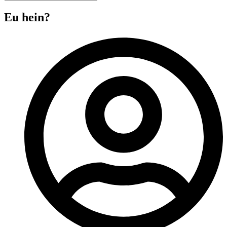
Eu hein?