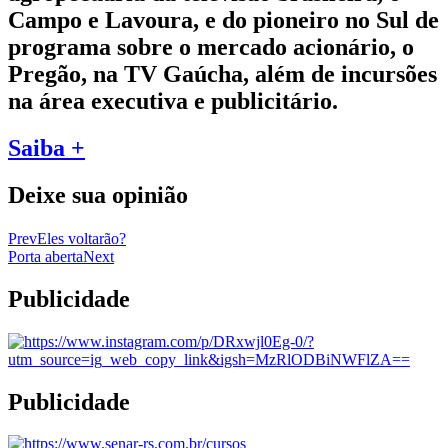
Campo e Lavoura, e do pioneiro no Sul de
programa sobre o mercado acionário, o
Pregão, na TV Gaúcha, além de incursões
na área executiva e publicitário.
Saiba +
Deixe sua opinião
Prev
Eles voltarão?
Porta aberta
Next
Publicidade
Publicidade