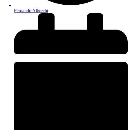
Fernando Albrecht