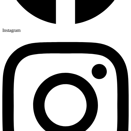
Instagram