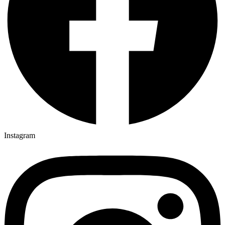
Instagram