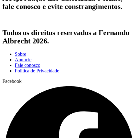
fale conosco e evite constrangimentos.
Todos os direitos reservados a Fernando
Albrecht 2026.
Sobre
Anuncie
Fale conosco
Política de Privacidade
Facebook