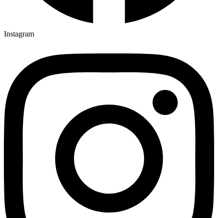
Instagram