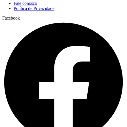
Fale conosco
Política de Privacidade
Facebook