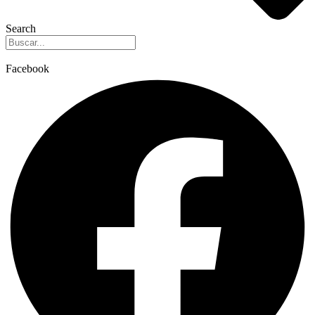
Search
Facebook