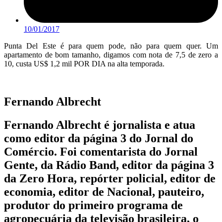
10/01/2017
Punta Del Este é para quem pode, não para quem quer. Um
apartamento de bom tamanho, digamos com nota de 7,5 de zero a
10, custa US$ 1,2 mil POR DIA na alta temporada.
Fernando Albrecht
Fernando Albrecht é jornalista e atua
como editor da página 3 do Jornal do
Comércio. Foi comentarista do Jornal
Gente, da Rádio Band, editor da página 3
da Zero Hora, repórter policial, editor de
economia, editor de Nacional, pauteiro,
produtor do primeiro programa de
agropecuária da televisão brasileira, o