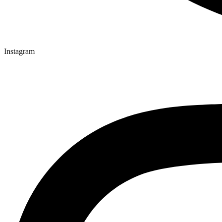
Instagram