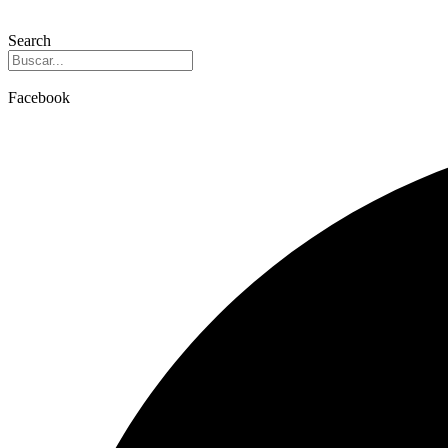
Search
Facebook