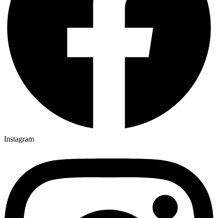
Instagram