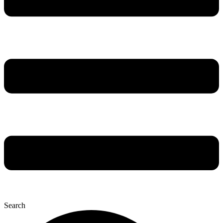
Search