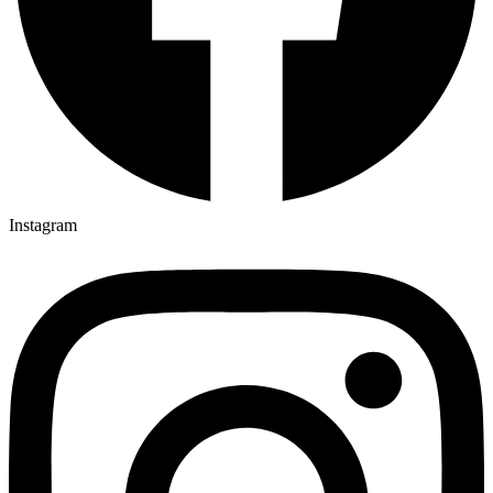
Instagram