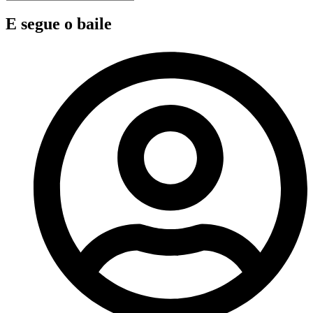
E segue o baile