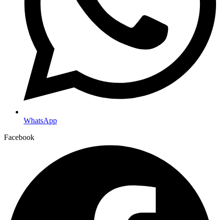
WhatsApp
Facebook