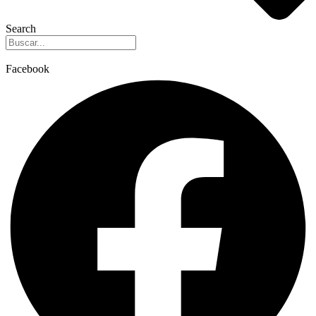
Search
Facebook