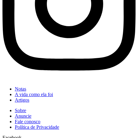
Notas
A vida como ela foi
Artigos
Sobre
Anuncie
Fale conosco
Política de Privacidade
Facebook