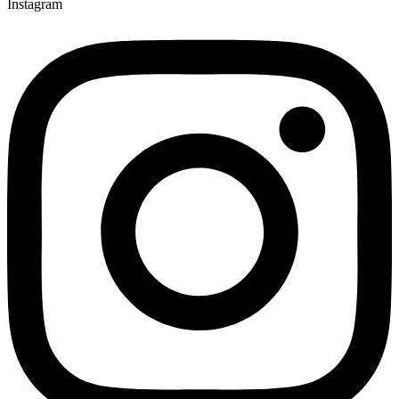
Instagram