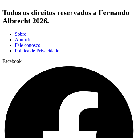
Todos os direitos reservados a Fernando
Albrecht 2026.
Sobre
Anuncie
Fale conosco
Política de Privacidade
Facebook