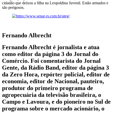
cidadão que deixou a filha na Leopoldina Juvenil. Estão armados e
são perigosos.
Fernando Albrecht
Fernando Albrecht é jornalista e atua
como editor da página 3 do Jornal do
Comércio. Foi comentarista do Jornal
Gente, da Rádio Band, editor da página 3
da Zero Hora, repórter policial, editor de
economia, editor de Nacional, pauteiro,
produtor do primeiro programa de
agropecuária da televisão brasileira, o
Campo e Lavoura, e do pioneiro no Sul de
programa sobre o mercado acionário, o