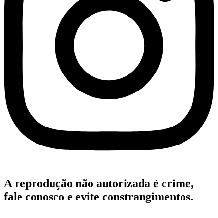
A reprodução não autorizada é crime,
fale conosco e evite constrangimentos.