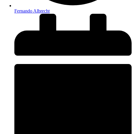
Fernando Albrecht