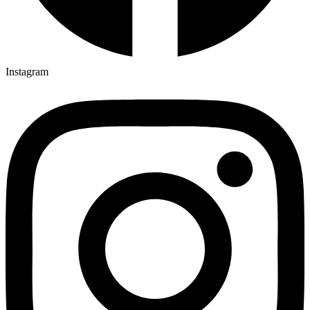
Instagram