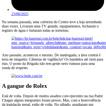
23/08/2025
Na semana passada, uma cafeteria do Centro teve a loja arrombada
duas vezes. Levaram uma TV grande, equipamentos, fecharam o
registro de água e furtaram todas as torneiras.
Ano passado, aconteceu o mesmo. De madrugada, a área central é
terra de ninguém. Câmeras de vigilância? Os bandidos até riem para
elas. O posto da Brigada não tem gente nem viaturas para uma
ronda de respeito.
A gangue do Rolex
Está de volta. Depois de muitos assaltos com epicentro na rua Padre
Chagas alguns integrantes foram presos. Mas, com a benevolência
da legislação penal, estão de volta. No sábado, assaltaram um