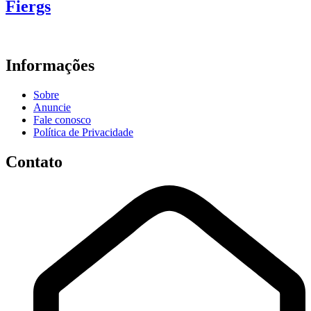
Fiergs
Informações
Sobre
Anuncie
Fale conosco
Política de Privacidade
Contato