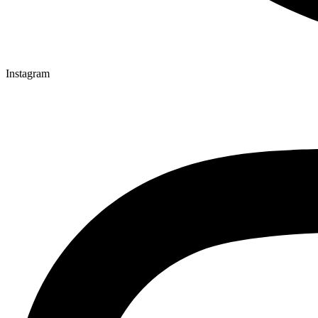
Instagram