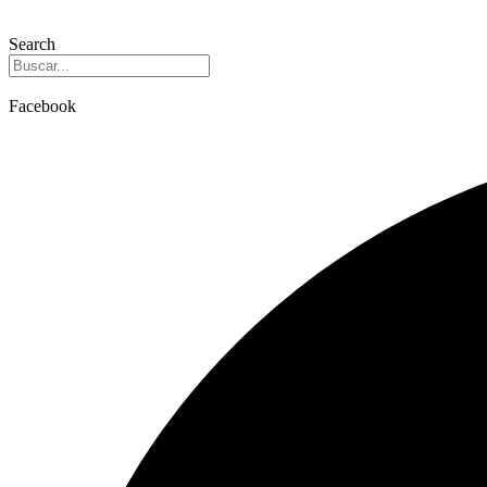
Search
Facebook