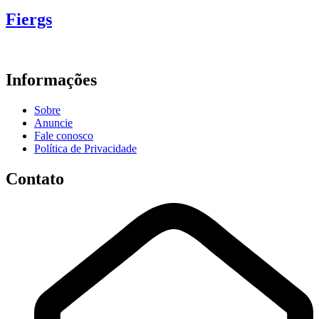
Fiergs
Informações
Sobre
Anuncie
Fale conosco
Política de Privacidade
Contato