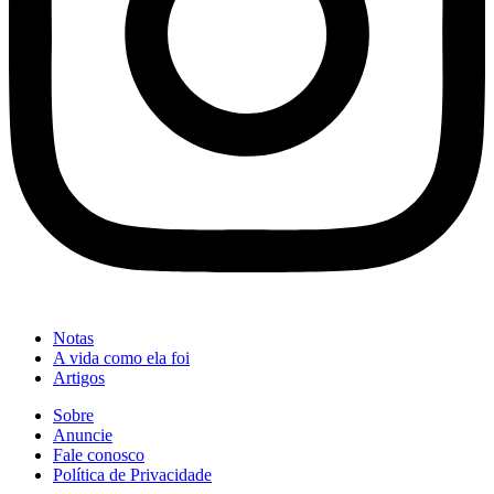
Notas
A vida como ela foi
Artigos
Sobre
Anuncie
Fale conosco
Política de Privacidade