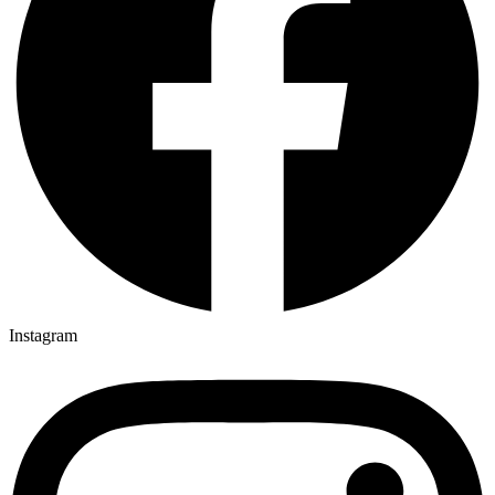
Instagram