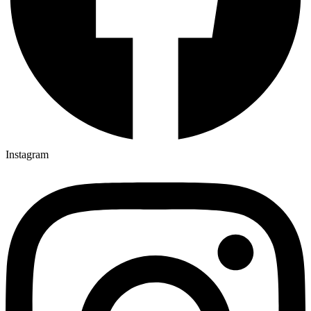
Instagram