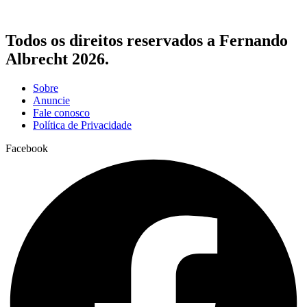
Todos os direitos reservados a Fernando
Albrecht 2026.
Sobre
Anuncie
Fale conosco
Política de Privacidade
Facebook