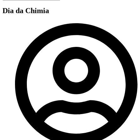
Dia da Chimia