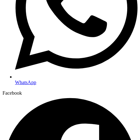
WhatsApp
Facebook