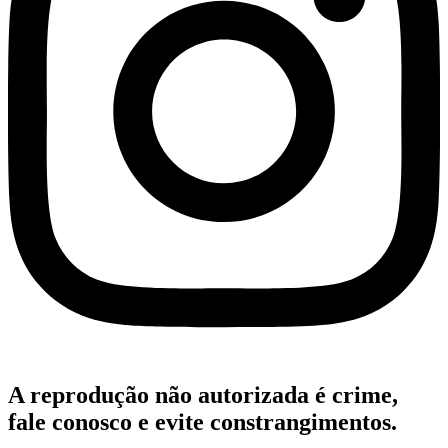
A reprodução não autorizada é crime,
fale conosco e evite constrangimentos.