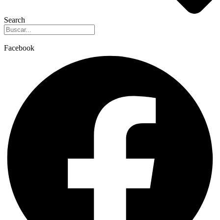
Search
Facebook