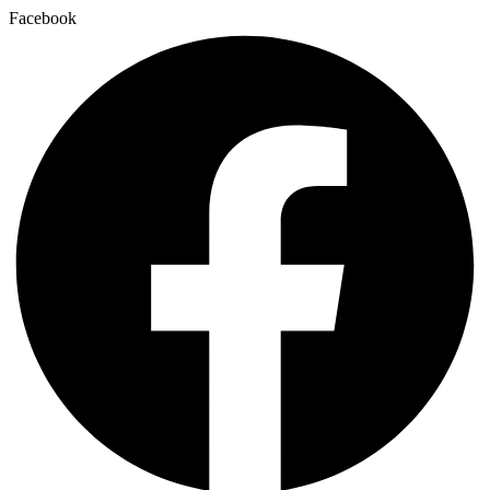
Facebook