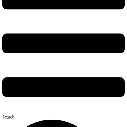
Search