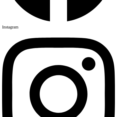
Instagram