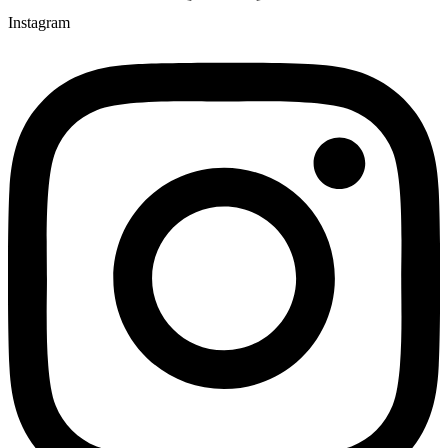
Instagram