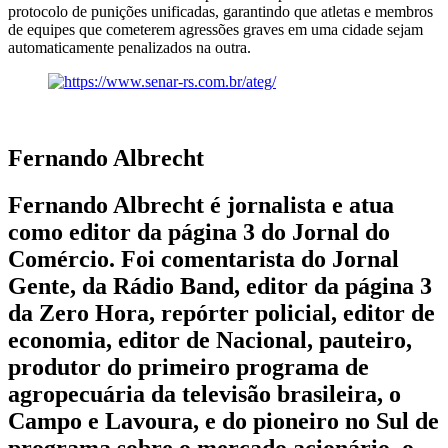
protocolo de punições unificadas, garantindo que atletas e membros
de equipes que cometerem agressões graves em uma cidade sejam
automaticamente penalizados na outra.
Fernando Albrecht
Fernando Albrecht é jornalista e atua
como editor da página 3 do Jornal do
Comércio. Foi comentarista do Jornal
Gente, da Rádio Band, editor da página 3
da Zero Hora, repórter policial, editor de
economia, editor de Nacional, pauteiro,
produtor do primeiro programa de
agropecuária da televisão brasileira, o
Campo e Lavoura, e do pioneiro no Sul de
programa sobre o mercado acionário, o