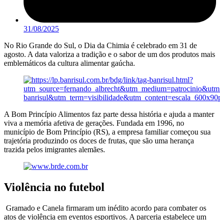
31/08/2025
No Rio Grande do Sul, o Dia da Chimia é celebrado em 31 de
agosto. A data valoriza a tradição e o sabor de um dos produtos mais
emblemáticos da cultura alimentar gaúcha.
A Bom Princípio Alimentos faz parte dessa história e ajuda a manter
viva a memória afetiva de gerações. Fundada em 1996, no
município de Bom Princípio (RS), a empresa familiar começou sua
trajetória produzindo os doces de frutas, que são uma herança
trazida pelos imigrantes alemães.
Violência no futebol
Gramado e Canela firmaram um inédito acordo para combater os
atos de violência em eventos esportivos. A parceria estabelece um