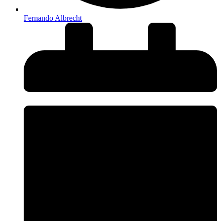
Fernando Albrecht