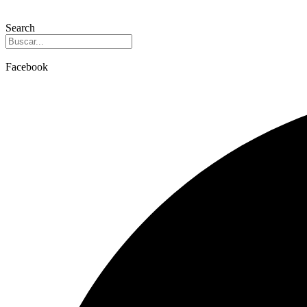
Search
Facebook