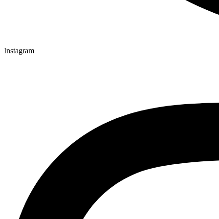
Instagram