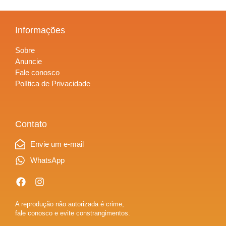
Informações
Sobre
Anuncie
Fale conosco
Política de Privacidade
Contato
Envie um e-mail
WhatsApp
A reprodução não autorizada é crime,
fale conosco e evite constrangimentos.