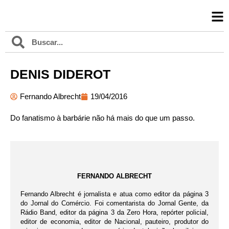
DENIS DIDEROT
Fernando Albrecht
19/04/2016
Do fanatismo à barbárie não há mais do que um passo.
FERNANDO ALBRECHT
Fernando Albrecht é jornalista e atua como editor da página 3
do Jornal do Comércio. Foi comentarista do Jornal Gente, da
Rádio Band, editor da página 3 da Zero Hora, repórter policial,
editor de economia, editor de Nacional, pauteiro, produtor do