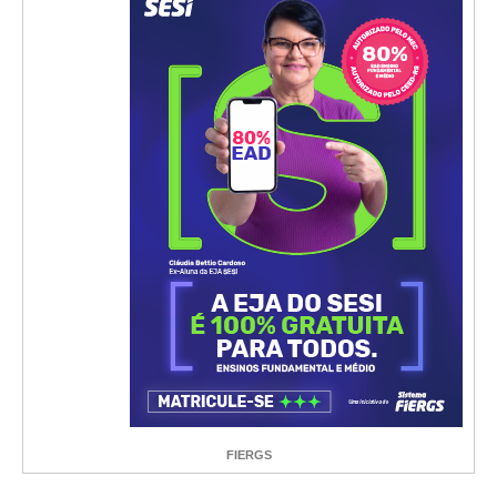
FIERGS