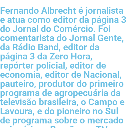
Fernando Albrecht é jornalista
e atua como editor da página 3
do Jornal do Comércio. Foi
comentarista do Jornal Gente,
da Rádio Band, editor da
página 3 da Zero Hora,
repórter policial, editor de
economia, editor de Nacional,
pauteiro, produtor do primeiro
programa de agropecuária da
televisão brasileira, o Campo e
Lavoura, e do pioneiro no Sul
de programa sobre o mercado