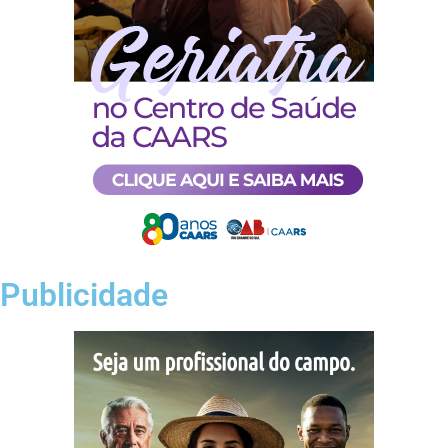
Publicidade