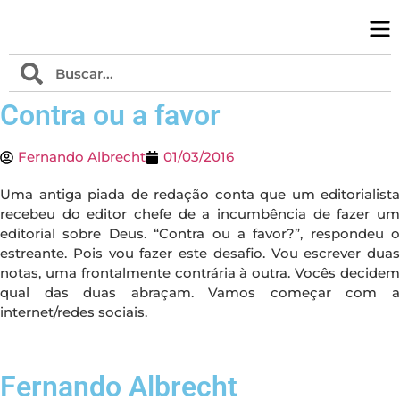
Contra ou a favor
Fernando Albrecht
01/03/2016
Uma antiga piada de redação conta que um editorialista
recebeu do editor chefe de a incumbência de fazer um
editorial sobre Deus. “Contra ou a favor?”, respondeu o
estreante. Pois vou fazer este desafio. Vou escrever duas
notas, uma frontalmente contrária à outra. Vocês decidem
qual das duas abraçam. Vamos começar com a
internet/redes sociais.
Fernando Albrecht